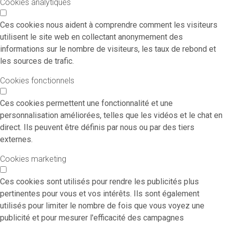
Cookies analytiques
Ces cookies nous aident à comprendre comment les visiteurs
utilisent le site web en collectant anonymement des
informations sur le nombre de visiteurs, les taux de rebond et
les sources de trafic.
Cookies fonctionnels
Ces cookies permettent une fonctionnalité et une
personnalisation améliorées, telles que les vidéos et le chat en
direct. Ils peuvent être définis par nous ou par des tiers
externes.
Cookies marketing
Ces cookies sont utilisés pour rendre les publicités plus
pertinentes pour vous et vos intérêts. Ils sont également
utilisés pour limiter le nombre de fois que vous voyez une
publicité et pour mesurer l'efficacité des campagnes