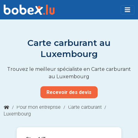
Carte carburant au
Luxembourg
Trouvez le meilleur spécialiste en Carte carburant
au Luxembourg
Recevoir des devis
/
Pour mon entreprise
/
Carte carburant
/
Luxembourg