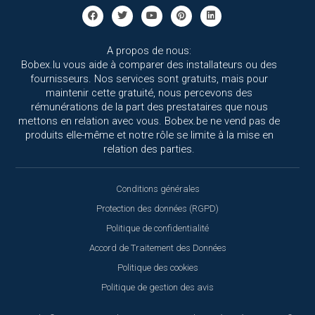
A propos de nous:
Bobex.lu vous aide à comparer des installateurs ou des
fournisseurs. Nos services sont gratuits, mais pour
maintenir cette gratuité, nous percevons des
rémunérations de la part des prestataires que nous
mettons en relation avec vous. Bobex.be ne vend pas de
produits elle-même et notre rôle se limite à la mise en
relation des parties.
Conditions générales
Protection des données (RGPD)
Politique de confidentialité
Accord de Traitement des Données
Politique des cookies
Politique de gestion des avis