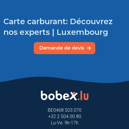
Carte carburant: Découvrez
nos experts | Luxembourg
Demande de devis
BE0468.503.070
+32 2 504 00 80
Lu-Ve: 9h-17h