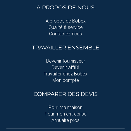
A PROPOS DE NOUS
A propos de Bobex
Qualité & service
Contactez-nous
TRAVAILLER ENSEMBLE
Devenir fournisseur
Devenir affilié
Travailler chez Bobex
Mon compte
COMPARER DES DEVIS
Pour ma maison
Pour mon entreprise
Annuaire pros