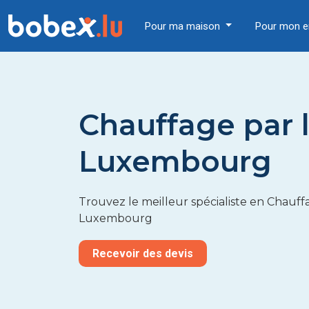
Pour ma maison
Pour mon e
Chauffage par l
Luxembourg
Trouvez le meilleur spécialiste en Chauffa
Luxembourg
Recevoir des devis