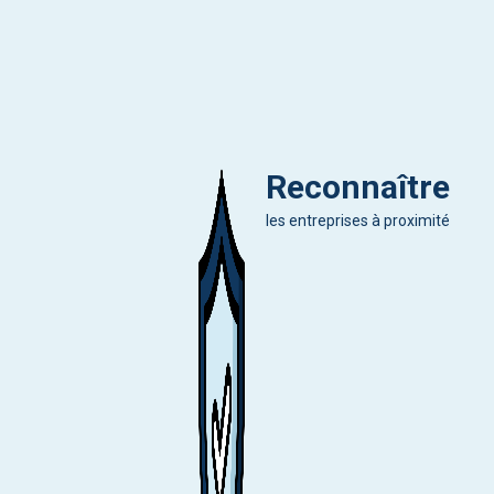
Reconnaître
les entreprises à proximité