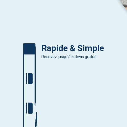
Rapide & Simple
Recevez jusqu'à 5 devis gratuit