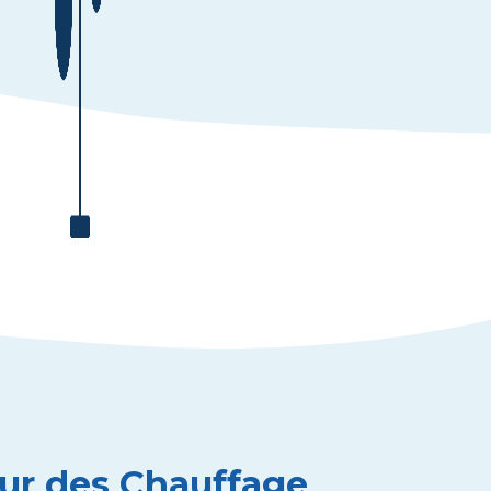
our des Chauffage