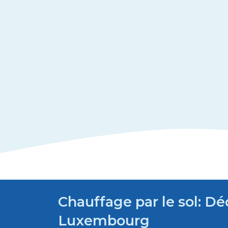
Chauffage par le sol: Dé
Luxembourg