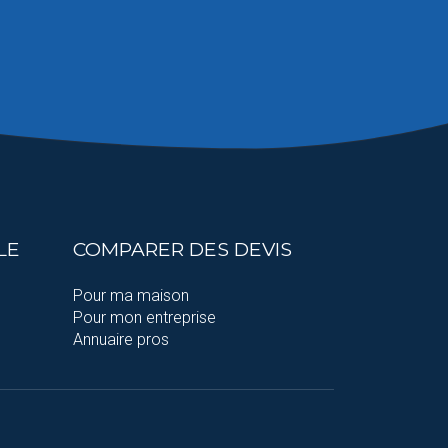
LE
COMPARER DES DEVIS
Pour ma maison
Pour mon entreprise
Annuaire pros