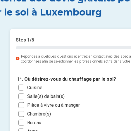
r le sol à Luxembourg
Step
1
/5
Répondez à quelques questions et entrez en contact avec des spéci
coordonnées afin de sélectionner les professionnels actifs dans votre 
1*. Où désirez-vous du chauffage par le sol?
Cuisine
Salle(s) de bain(s)
Pièce à vivre ou à manger
Chambre(s)
Bureau