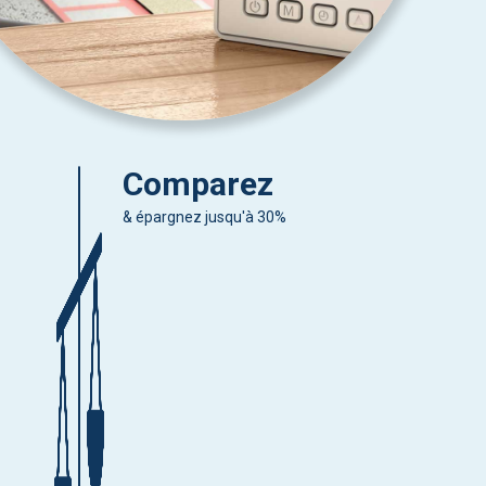
Comparez
& épargnez jusqu'à 30%