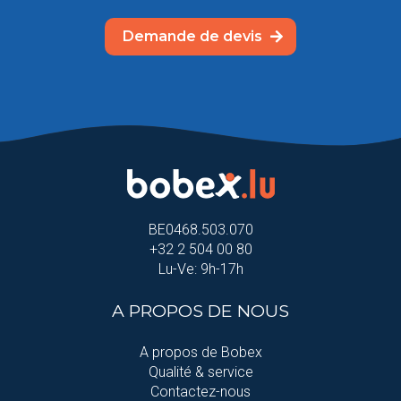
Demande de devis
BE0468.503.070
+32 2 504 00 80
Lu-Ve: 9h-17h
A PROPOS DE NOUS
A propos de Bobex
Qualité & service
Contactez-nous