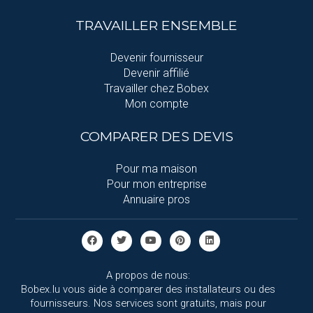
TRAVAILLER ENSEMBLE
Devenir fournisseur
Devenir affilié
Travailler chez Bobex
Mon compte
COMPARER DES DEVIS
Pour ma maison
Pour mon entreprise
Annuaire pros
A propos de nous:
Bobex.lu vous aide à comparer des installateurs ou des
fournisseurs. Nos services sont gratuits, mais pour