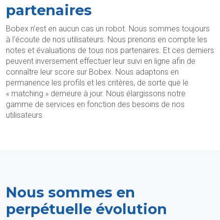
partenaires
Bobex n’est en aucun cas un robot. Nous sommes toujours
à l’écoute de nos utilisateurs. Nous prenons en compte les
notes et évaluations de tous nos partenaires. Et ces derniers
peuvent inversement effectuer leur suivi en ligne afin de
connaître leur score sur Bobex. Nous adaptons en
permanence les profils et les critères, de sorte que le
« matching » demeure à jour. Nous élargissons notre
gamme de services en fonction des besoins de nos
utilisateurs.
Nous sommes en
perpétuelle évolution