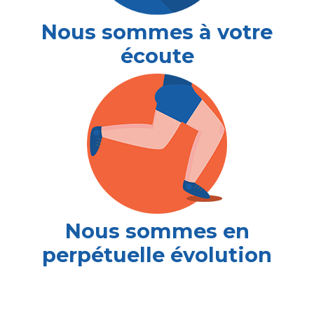
Nous sommes à votre
écoute
Nous sommes en
perpétuelle évolution