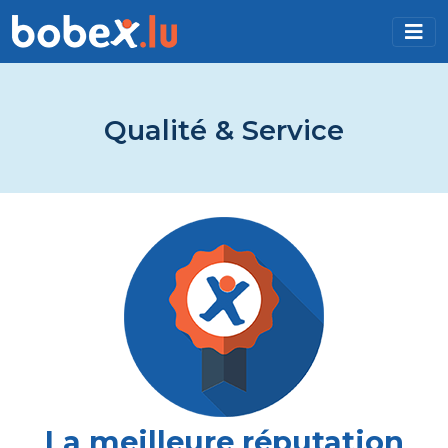
Qualité & Service
La meilleure réputation