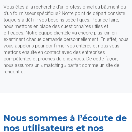
Vous êtes à la recherche d’un professionnel du bâtiment ou
d’un fournisseur spécifique? Notre point de départ consiste
toujours à définir vos besoins spécifiques. Pour ce faire,
nous mettons en place des questionnaires utiles et
efficaces. Notre équipe clientèle va encore plus loin en
examinant chaque demande personnellement. En effet, nous
vous appelons pour confirmer vos critères et nous vous
mettons ensuite en contact avec des entreprises
compétentes et proches de chez vous. De cette façon,
nous assurons un « matching » parfait comme un site de
rencontre.
Nous sommes à l’écoute de
nos utilisateurs et nos