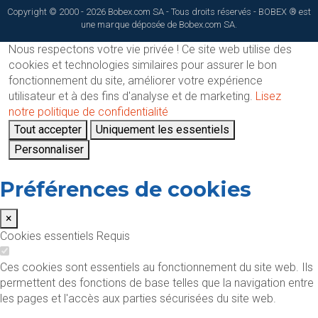
Copyright © 2000 - 2026 Bobex.com SA - Tous droits réservés - BOBEX ® est
une marque déposée de Bobex.com SA.
Nous respectons votre vie privée !
Ce site web utilise des
cookies et technologies similaires pour assurer le bon
fonctionnement du site, améliorer votre expérience
utilisateur et à des fins d'analyse et de marketing.
Lisez
notre politique de confidentialité
Tout accepter
Uniquement les essentiels
Personnaliser
Préférences de cookies
×
Cookies essentiels
Requis
Ces cookies sont essentiels au fonctionnement du site web. Ils
permettent des fonctions de base telles que la navigation entre
les pages et l'accès aux parties sécurisées du site web.