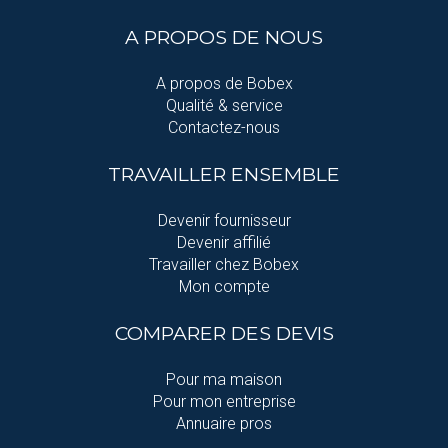
A PROPOS DE NOUS
A propos de Bobex
Qualité & service
Contactez-nous
TRAVAILLER ENSEMBLE
Devenir fournisseur
Devenir affilié
Travailler chez Bobex
Mon compte
COMPARER DES DEVIS
Pour ma maison
Pour mon entreprise
Annuaire pros