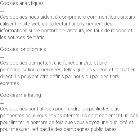
Cookies analytiques
Ces cookies nous aident à comprendre comment les visiteurs
utilisent le site web en collectant anonymement des
informations sur le nombre de visiteurs, les taux de rebond et
les sources de trafic.
Cookies fonctionnels
Ces cookies permettent une fonctionnalité et une
personnalisation améliorées, telles que les vidéos et le chat en
direct. Ils peuvent être définis par nous ou par des tiers
externes.
Cookies marketing
Ces cookies sont utilisés pour rendre les publicités plus
pertinentes pour vous et vos intérêts. Ils sont également utilisés
pour limiter le nombre de fois que vous voyez une publicité et
pour mesurer l'efficacité des campagnes publicitaires.