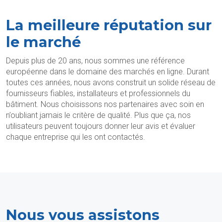
La meilleure réputation sur
le marché
Depuis plus de 20 ans, nous sommes une référence
européenne dans le domaine des marchés en ligne. Durant
toutes ces années, nous avons construit un solide réseau de
fournisseurs fiables, installateurs et professionnels du
bâtiment. Nous choisissons nos partenaires avec soin en
n’oubliant jamais le critère de qualité. Plus que ça, nos
utilisateurs peuvent toujours donner leur avis et évaluer
chaque entreprise qui les ont contactés.
Nous vous assistons