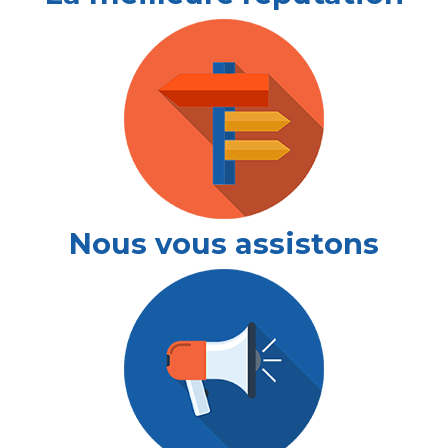
Nous vous assistons