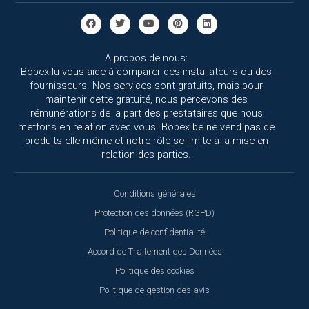
A propos de nous:
Bobex.lu vous aide à comparer des installateurs ou des
fournisseurs. Nos services sont gratuits, mais pour
maintenir cette gratuité, nous percevons des
rémunérations de la part des prestataires que nous
mettons en relation avec vous. Bobex.be ne vend pas de
produits elle-même et notre rôle se limite à la mise en
relation des parties.
Conditions générales
Protection des données (RGPD)
Politique de confidentialité
Accord de Traitement des Données
Politique des cookies
Politique de gestion des avis