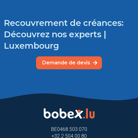
Recouvrement de créances:
Découvrez nos experts |
Luxembourg
Demande de devis
BE0468.503.070
+32 2 504 00 80