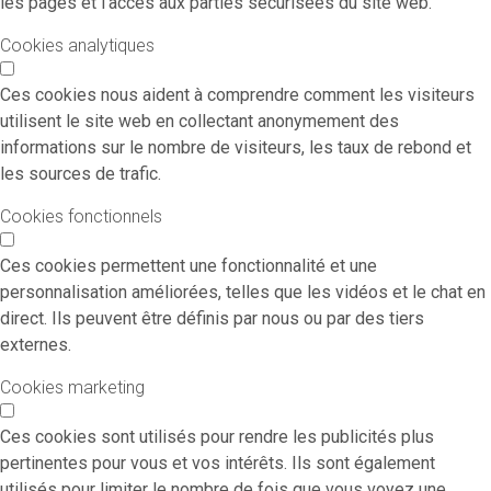
les pages et l'accès aux parties sécurisées du site web.
Cookies analytiques
Ces cookies nous aident à comprendre comment les visiteurs
utilisent le site web en collectant anonymement des
informations sur le nombre de visiteurs, les taux de rebond et
les sources de trafic.
Cookies fonctionnels
Ces cookies permettent une fonctionnalité et une
personnalisation améliorées, telles que les vidéos et le chat en
direct. Ils peuvent être définis par nous ou par des tiers
externes.
Cookies marketing
Ces cookies sont utilisés pour rendre les publicités plus
pertinentes pour vous et vos intérêts. Ils sont également
utilisés pour limiter le nombre de fois que vous voyez une