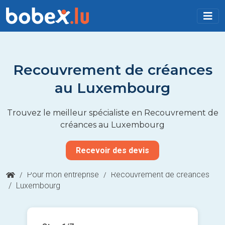
Recouvrement de créances
au Luxembourg
Trouvez le meilleur spécialiste en Recouvrement de
créances au Luxembourg
Recevoir des devis
/
Pour mon entreprise
/
Recouvrement de créances
/
Luxembourg