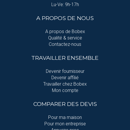
Lu-Ve: 9h-17h
A PROPOS DE NOUS
A propos de Bobex
Qualité & service
Contactez-nous
TRAVAILLER ENSEMBLE
Devenir fournisseur
Devenir affilié
Travailler chez Bobex
Mon compte
COMPARER DES DEVIS
Pour ma maison
Pour mon entreprise