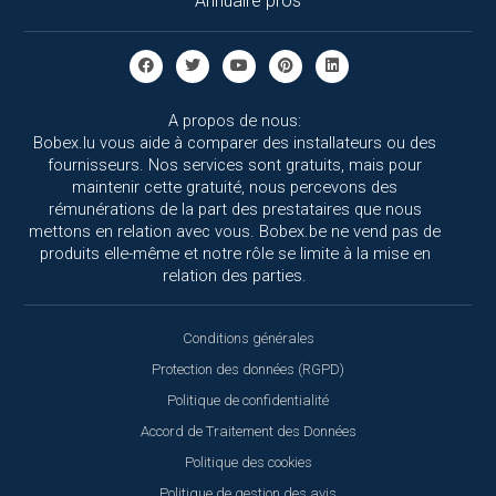
Annuaire pros
A propos de nous:
Bobex.lu vous aide à comparer des installateurs ou des
fournisseurs. Nos services sont gratuits, mais pour
maintenir cette gratuité, nous percevons des
rémunérations de la part des prestataires que nous
mettons en relation avec vous. Bobex.be ne vend pas de
produits elle-même et notre rôle se limite à la mise en
relation des parties.
Conditions générales
Protection des données (RGPD)
Politique de confidentialité
Accord de Traitement des Données
Politique des cookies
Politique de gestion des avis