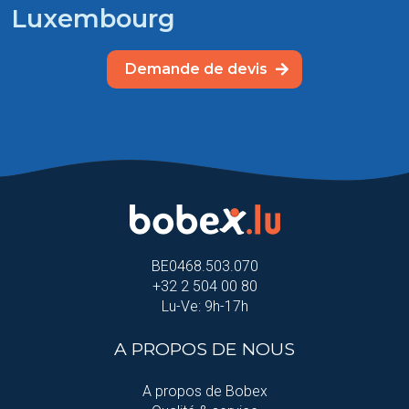
Luxembourg
Demande de devis
BE0468.503.070
+32 2 504 00 80
Lu-Ve: 9h-17h
A PROPOS DE NOUS
A propos de Bobex