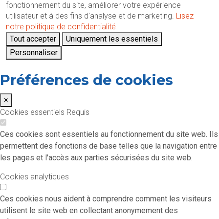
fonctionnement du site, améliorer votre expérience
utilisateur et à des fins d'analyse et de marketing.
Lisez
notre politique de confidentialité
Tout accepter
Uniquement les essentiels
Personnaliser
Préférences de cookies
×
Cookies essentiels
Requis
Ces cookies sont essentiels au fonctionnement du site web. Ils
permettent des fonctions de base telles que la navigation entre
les pages et l'accès aux parties sécurisées du site web.
Cookies analytiques
Ces cookies nous aident à comprendre comment les visiteurs
utilisent le site web en collectant anonymement des