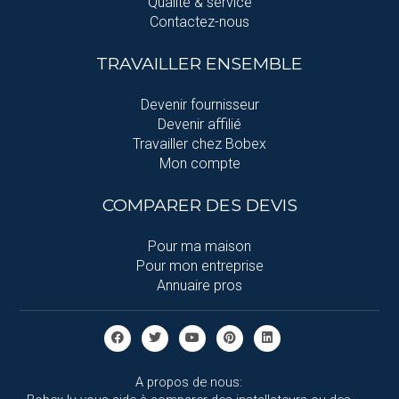
Qualité & service
Contactez-nous
TRAVAILLER ENSEMBLE
Devenir fournisseur
Devenir affilié
Travailler chez Bobex
Mon compte
COMPARER DES DEVIS
Pour ma maison
Pour mon entreprise
Annuaire pros
A propos de nous: