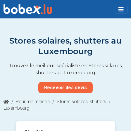
Stores solaires, shutters au
Luxembourg
Trouvez le meilleur spécialiste en Stores solaires,
shutters au Luxembourg
Recevoir des devis
/
Pour ma maison
/
Stores solaires, shutters
/
Luxembourg