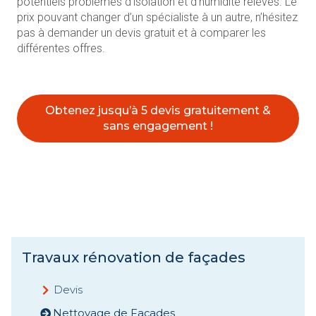
potentiels problèmes d’isolation et d’humidité relevés. Le
prix pouvant changer d’un spécialiste à un autre, n’hésitez
pas à demander un devis gratuit et à comparer les
différentes offres.
Obtenez jusqu’à 5 devis gratuitement &
sans engagement !
Travaux rénovation de façades
Devis
Nettoyage de Façades