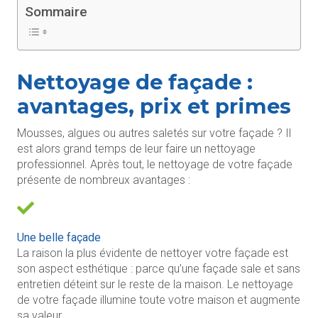
Sommaire
Nettoyage de façade :
avantages, prix et primes
Mousses, algues ou autres saletés sur votre façade ? Il
est alors grand temps de leur faire un nettoyage
professionnel. Après tout, le nettoyage de votre façade
présente de nombreux avantages :
Une belle façade
La raison la plus évidente de nettoyer votre façade est
son aspect esthétique : parce qu’une façade sale et sans
entretien déteint sur le reste de la maison. Le nettoyage
de votre façade illumine toute votre maison et augmente
sa valeur.