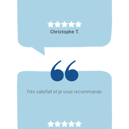
Christophe T.
Très satisfait et je vous recommande.