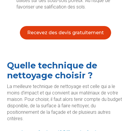
utilisés sur des sous-sols poreux. Au risque de
favoriser une salification des sols.
Recevez des devis gratuitement
Quelle technique de
nettoyage choisir ?
La meilleure technique de nettoyage est celle qui a le
moins d’impact et qui convient aux matériaux de votre
maison. Pour choisir, il faut alors tenir compte du budget
disponible, de la surface à faire nettoyer, du
positionnement de la façade et de plusieurs autres
critères.