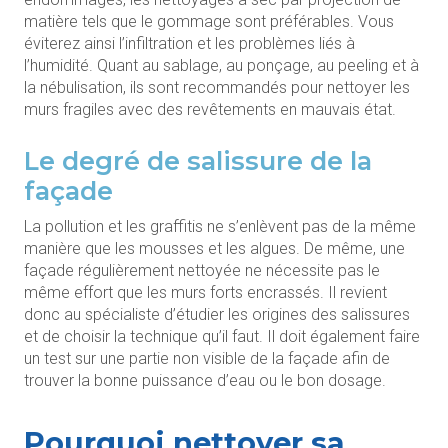
matière tels que le gommage sont préférables. Vous
éviterez ainsi l’infiltration et les problèmes liés à
l’humidité. Quant au sablage, au ponçage, au peeling et à
la nébulisation, ils sont recommandés pour nettoyer les
murs fragiles avec des revêtements en mauvais état.
Le degré de salissure de la
façade
La pollution et les graffitis ne s’enlèvent pas de la même
manière que les mousses et les algues. De même, une
façade régulièrement nettoyée ne nécessite pas le
même effort que les murs forts encrassés. Il revient
donc au spécialiste d’étudier les origines des salissures
et de choisir la technique qu’il faut. Il doit également faire
un test sur une partie non visible de la façade afin de
trouver la bonne puissance d’eau ou le bon dosage.
Pourquoi nettoyer sa