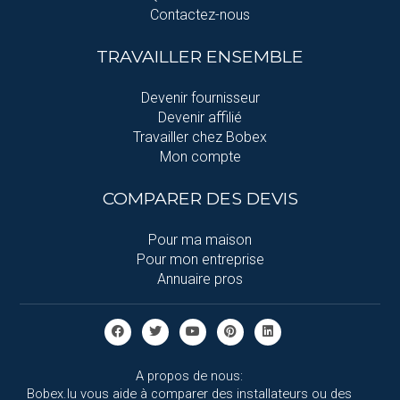
Contactez-nous
TRAVAILLER ENSEMBLE
Devenir fournisseur
Devenir affilié
Travailler chez Bobex
Mon compte
COMPARER DES DEVIS
Pour ma maison
Pour mon entreprise
Annuaire pros
A propos de nous:
Bobex.lu vous aide à comparer des installateurs ou des