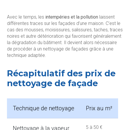
Avec le temps, les
intempéries et la pollution
laissent
différentes traces sur les façades d’une maison. C’est le
cas des mousses, moisissures, salissures, taches, traces
noires et autre détérioration qui favorisent généralement
la dégradation du bâtiment. Il devient alors nécessaire
de procéder à un nettoyage de façades grâce à une
technique adaptée.
Récapitulatif des prix de
nettoyage de façade
Technique de nettoyage
Prix au m²
5 à 50 €
Nettoyage à la vapeur