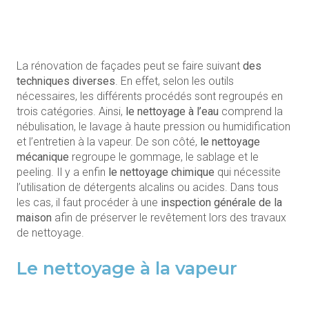
La rénovation de façades peut se faire suivant
des
techniques diverses
. En effet, selon les outils
nécessaires, les différents procédés sont regroupés en
trois catégories. Ainsi,
le nettoyage à l’eau
comprend la
nébulisation, le lavage à haute pression ou humidification
et l’entretien à la vapeur. De son côté,
le nettoyage
mécanique
regroupe le gommage, le sablage et le
peeling. Il y a enfin
le nettoyage chimique
qui nécessite
l’utilisation de détergents alcalins ou acides. Dans tous
les cas, il faut procéder à une
inspection générale de la
maison
afin de préserver le revêtement lors des travaux
de nettoyage.
Le nettoyage à la vapeur