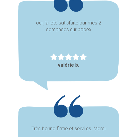
oui j'ai été satisfaite par mes 2
demandes sur bobex
valérie b.
Très bonne firme et servi es. Merci