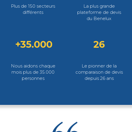
Plus de 150 secteurs
La plus grande
différents
plateforme de devis
du Benelux
+35.000
26
Nous aidons chaque
Le pionner de la
mois plus de 35.000
comparaison de devis
personnes
depuis 26 ans