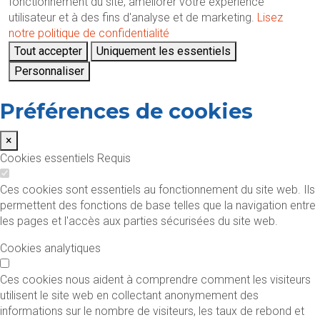
fonctionnement du site, améliorer votre expérience
utilisateur et à des fins d'analyse et de marketing.
Lisez
notre politique de confidentialité
Tout accepter
Uniquement les essentiels
Personnaliser
Préférences de cookies
×
Cookies essentiels
Requis
Ces cookies sont essentiels au fonctionnement du site web. Ils
permettent des fonctions de base telles que la navigation entre
les pages et l'accès aux parties sécurisées du site web.
Cookies analytiques
Ces cookies nous aident à comprendre comment les visiteurs
utilisent le site web en collectant anonymement des
informations sur le nombre de visiteurs, les taux de rebond et