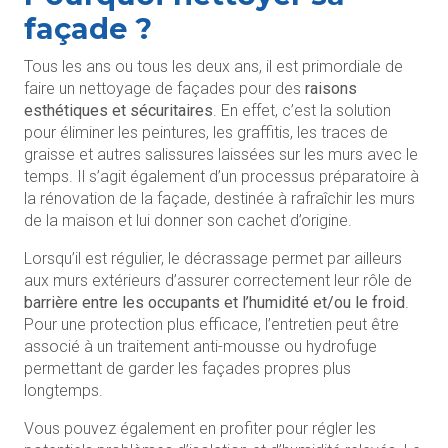
façade ?
Tous les ans ou tous les deux ans, il est primordiale de
faire un nettoyage de façades pour des
raisons
esthétiques et sécuritaires
. En effet, c’est la solution
pour éliminer les peintures, les graffitis, les traces de
graisse et autres salissures laissées sur les murs avec le
temps. Il s’agit également d’un processus préparatoire à
la rénovation de la façade, destinée à rafraîchir les murs
de la maison et lui donner son cachet d’origine.
Lorsqu’il est régulier, le décrassage permet par ailleurs
aux murs extérieurs d’assurer correctement leur rôle de
barrière entre les occupants et l’humidité et/ou le froid
.
Pour une protection plus efficace, l’entretien peut être
associé à un traitement anti-mousse ou hydrofuge
permettant de garder les façades propres plus
longtemps.
Vous pouvez également en profiter pour régler les