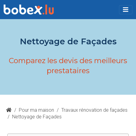
Nettoyage de Façades
Comparez les devis des meilleurs
prestataires
/
Pour ma maison
/
Travaux rénovation de façades
/
Nettoyage de Façades