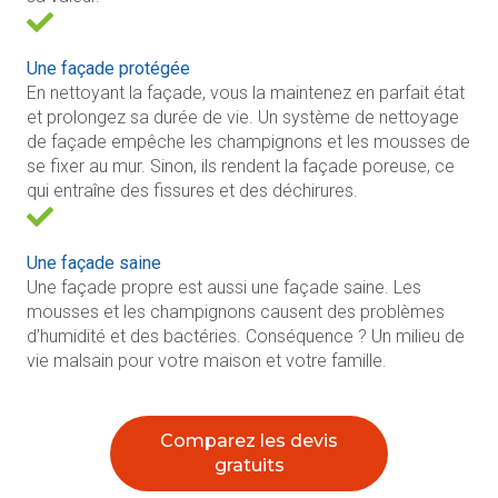
Une façade protégée
En nettoyant la façade, vous la maintenez en parfait état
et prolongez sa durée de vie. Un système de nettoyage
de façade empêche les champignons et les mousses de
se fixer au mur. Sinon, ils rendent la façade poreuse, ce
qui entraîne des fissures et des déchirures.
Une façade saine
Une façade propre est aussi une façade saine. Les
mousses et les champignons causent des problèmes
d’humidité et des bactéries. Conséquence ? Un milieu de
vie malsain pour votre maison et votre famille.
Comparez les devis
gratuits