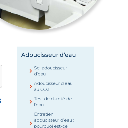
Adoucisseur d’eau
Sel adoucisseur
d’eau
Adoucisseur d’eau
au CO2
s
Test de dureté de
l’eau
Entretien
adoucisseur d’eau :
pourquoi est-ce