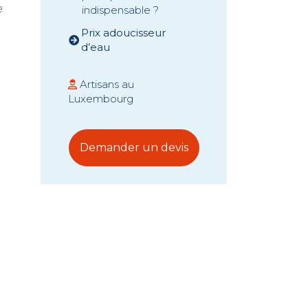
e
indispensable ?
Prix adoucisseur
d’eau
Artisans au
Luxembourg
Demander un devis