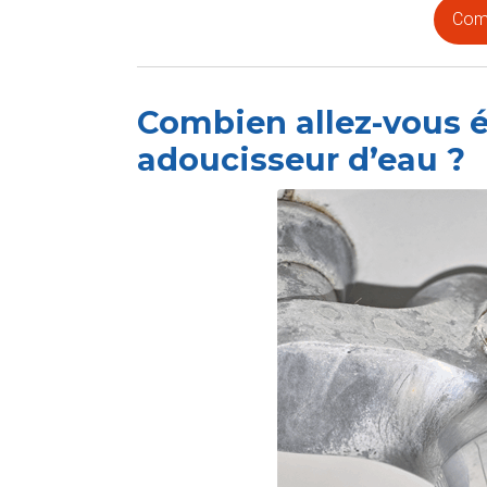
Comp
Combien allez-vous 
adoucisseur d’eau ?