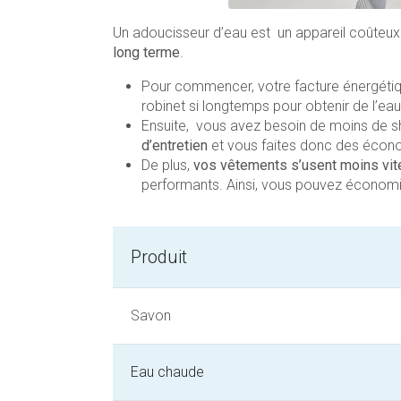
Un adoucisseur d’eau est un appareil coûteux
long terme
.
Pour commencer, votre facture énergéti
robinet si longtemps pour obtenir de l’ea
Ensuite, vous avez besoin de moins de 
d’entretien
et vous faites donc des écono
De plus,
vos vêtements s’usent moins vit
performants. Ainsi, vous pouvez économi
Produit
Savon
Eau chaude