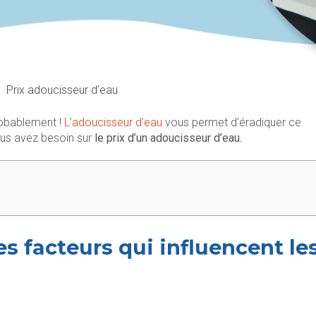
Prix adoucisseur d’eau
robablement !
L’adoucisseur d’eau
vous permet d’éradiquer ce
ous avez besoin sur
le prix d’un adoucisseur d’eau.
es facteurs qui influencent le