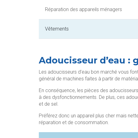
Réparation des appareils ménagers
Vêtements
Adoucisseur d’eau : 
Les adoucisseurs d’eau bon marché vous font p
général de machines faites à partir de matériau
En conséquence, les pièces des adoucisseurs d
à des dysfonctionnements. De plus, ces adouc
et de sel.
Préférez donc un appareil plus cher mais nett
réparation et de consommation.