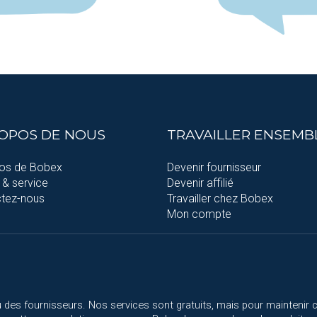
ROPOS DE NOUS
TRAVAILLER ENSEMB
os de Bobex
Devenir fournisseur
 & service
Devenir affilié
tez-nous
Travailler chez Bobex
Mon compte
 des fournisseurs. Nos services sont gratuits, mais pour maintenir 