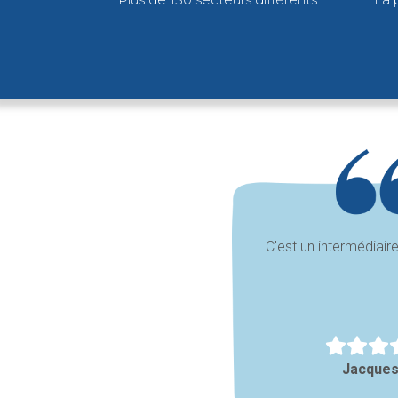
C'est un intermédiair
Jacques