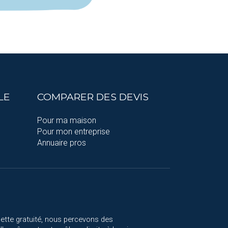
LE
COMPARER DES DEVIS
Pour ma maison
Pour mon entreprise
Annuaire pros
cette gratuité, nous percevons des