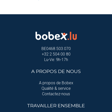
BE0468.503.070
+32 2 504 00 80
Lu-Ve: 9h-17h
A PROPOS DE NOUS
A propos de Bobex
Qualité & service
Contactez-nous
TRAVAILLER ENSEMBLE