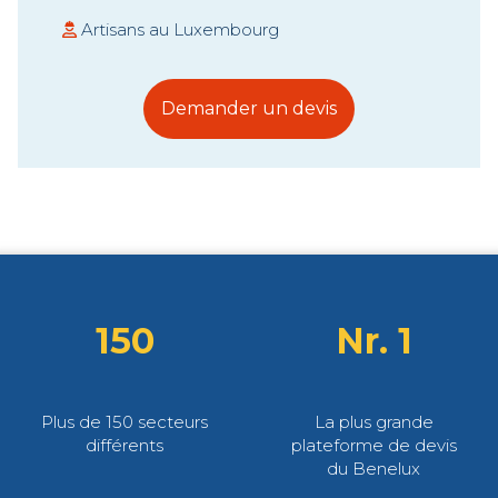
Artisans au Luxembourg
Demander un devis
150
Nr. 1
Plus de 150 secteurs
La plus grande
différents
plateforme de devis
du Benelux