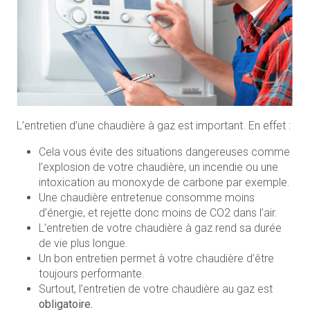
L’entretien d’une chaudière à gaz est important. En effet :
Cela vous évite des situations dangereuses comme
l’explosion de votre chaudière, un incendie ou une
intoxication au monoxyde de carbone par exemple.
Une chaudière entretenue consomme moins
d’énergie, et rejette donc moins de CO2 dans l’air.
L’entretien de votre chaudière à gaz rend sa durée
de vie plus longue.
Un bon entretien permet à votre chaudière d’être
toujours performante.
Surtout, l’entretien de votre chaudière au gaz est
obligatoire.