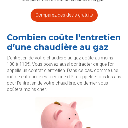
Comparez des devis gratuits
Combien coûte l’entretien
d’une chaudière au gaz
L’entretien de votre chaudière au gaz coûte au moins
100 à 110€. Vous pouvez aussi contracter ce que l’on
appelle un contrat d’entretien. Dans ce cas, comme une
même entreprise est certaine d’être appelée tous les ans
pour l’entretien de votre chaudière, ce dernier vous
coûtera moins cher.