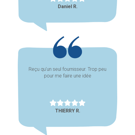
Daniel R.
Reçu qu'un seul fournisseur. Trop peu
pour me faire une idée
THIERRY R.