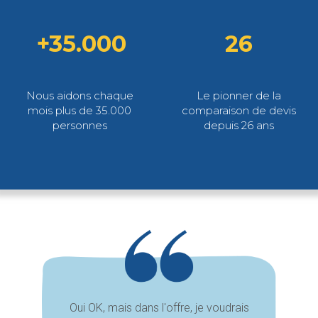
+35.000
26
Nous aidons chaque
Le pionner de la
mois plus de 35.000
comparaison de devis
personnes
depuis 26 ans
Oui OK, mais dans l'offre, je voudrais