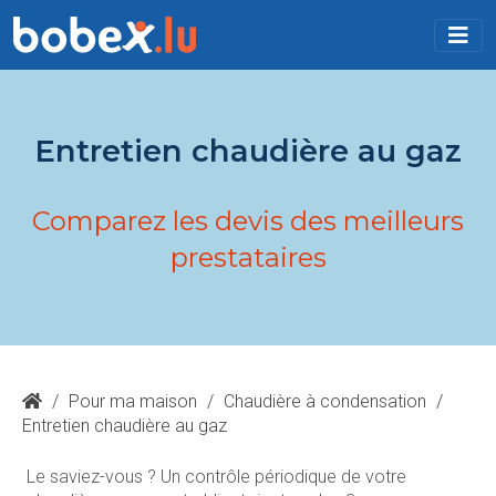
Entretien chaudière au gaz
Comparez les devis des meilleurs
prestataires
/
Pour ma maison
/
Chaudière à condensation
/
Entretien chaudière au gaz
Le saviez-vous ? Un contrôle périodique de votre