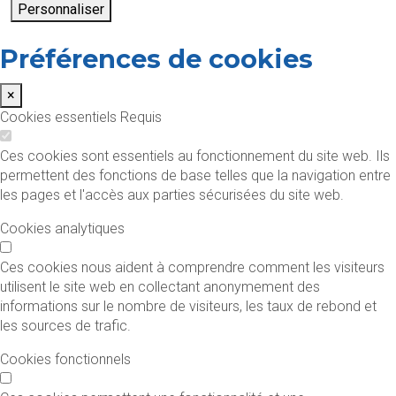
Personnaliser
Préférences de cookies
×
Cookies essentiels
Requis
Ces cookies sont essentiels au fonctionnement du site web. Ils
permettent des fonctions de base telles que la navigation entre
les pages et l'accès aux parties sécurisées du site web.
Cookies analytiques
Ces cookies nous aident à comprendre comment les visiteurs
utilisent le site web en collectant anonymement des
informations sur le nombre de visiteurs, les taux de rebond et
les sources de trafic.
Cookies fonctionnels