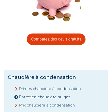
Comparez des devis gratuits
Chaudière à condensation
Primes chaudière à condensation
Entretien chaudière au gaz
Prix chaudière à condensation