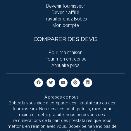
Devenir fournisseur
Devenir affilié
Travailler chez Bobex
Mon compte
COMPARER DES DEVIS
Pour ma maison
Pour mon entreprise
Annuaire pros
A propos de nous:
Bobex.lu vous aide à comparer des installateurs ou des
fournisseurs. Nos services sont gratuits, mais pour
maintenir cette gratuité, nous percevons des
rémunérations de la part des prestataires que nous
mettons en relation avec vous. Bobex.be ne vend pas de