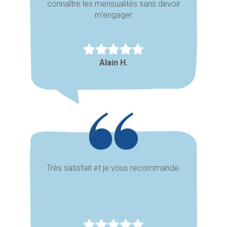
connaître les mensualités sans devoir
m'engager
Alain H.
Très satisfait et je vous recommande.