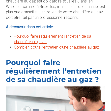
chaudière au gaz est obligatoire tous les 3 ans, en
Wallonie comme à Bruxelles, mais un entretien annuel est
plus que conseillé. L’entretien de votre chaudière au gaz
doit être fait par un professionnel reconnu.
A découvrir dans cet article:
Pourquoi faire régulièrement l’entretien de sa
chaudière au gaz ?
Combien coûte l’entretien d’une chaudière au gaz
Pourquoi faire
régulièrement l’entretien
de sa chaudière au gaz ?