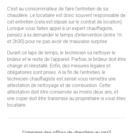
C’est au consommateur de faire l’entretien de sa
chaudière. Le locataire est donc souvent responsable de
cet entretien (cela est stipulé sur le contrat de location).
Lorsque vous faites appel à un expert chauffagiste,
pensez à lui demander le temps d’intervention (entre 1h
et 2h30) pour ne pas avoir de mauvaise surprise.
Durant ce laps de temps, le technicien va nettoyer le
brûleur et le reste de l’appareil. Parfois, le brûleur doit être
changé et réinstallé. Enfin, des mesures légales et
obligatoires sont prises. A la fin de l’entretien, le
technicien chauffagiste est sensé vous remettre une
attestation de nettoyage et de combustion. Cette
attestation doit être conservée au moins deux ans, et
une copie doit être transmise au propriétaire si vous êtes
locataire.
Comparer des offres de chaudière au gaz?