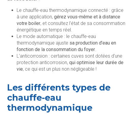
Le chauffe-eau thermodynamique connecté : grâce
à une application,
gérez vous-même et à distance
votre boiler
, et consultez l’état de sa consommation
énergétique en temps réel.
Le mode automatique : le chauffe-eau
thermodynamique ajuste
sa production d’eau en
fonction de la consommation du foyer
.
L’anticorrosion : certaines cuves sont dotées d’une
protection anticorrosion,
qui optimise leur durée de
vie
, ce qui est un plus non négligeable !
Les différents types de
chauffe-eau
thermodynamique