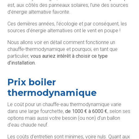
est, aux côtés des panneaux solaires, l’une des sources
d’énergie alternative favorite.
Ces dernières années, l’écologie et par conséquent, les
sources d’énergie alternatives ont le vent en poupe !
Nous allons voir en détail comment fonctionne un
chauffe-thermodynamique et pourquoi, en tant que
particulier,
vous auriez intérêt à choisir ce type
d’installation.
Prix boiler
thermodynamique
Le coût pour un chauffe-eau thermodynamique varie
dans une large fourchette,
de 1000 € à 6000 €
, selon ses
options mais aussi votre besoin (ou non) d’un ballon
d’eau chaude neuf.
Les coûts d’entretien sont minimes, voire nuls. Quant aux