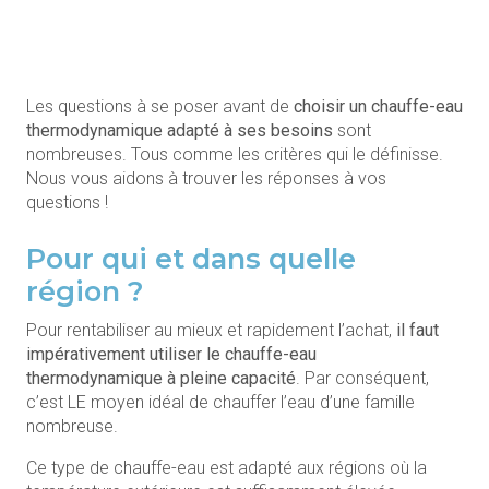
Les questions à se poser avant de
choisir un chauffe-eau
thermodynamique adapté à ses besoins
sont
nombreuses. Tous comme les critères qui le définisse.
Nous vous aidons à trouver les réponses à vos
questions !
Pour qui et dans quelle
région ?
Pour rentabiliser au mieux et rapidement l’achat,
il faut
impérativement utiliser le chauffe-eau
thermodynamique à pleine capacité
. Par conséquent,
c’est LE moyen idéal de chauffer l’eau d’une famille
nombreuse.
Ce type de chauffe-eau est adapté aux régions où la