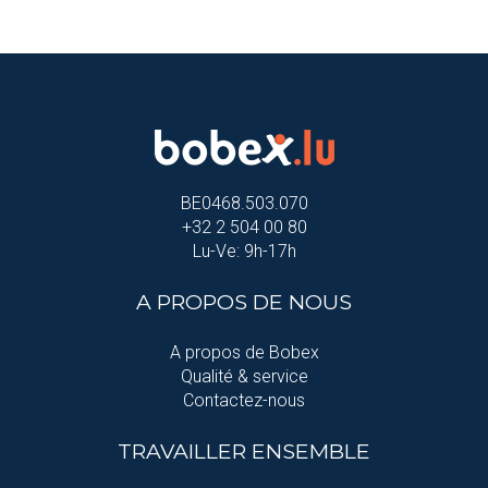
BE0468.503.070
+32 2 504 00 80
Lu-Ve: 9h-17h
A PROPOS DE NOUS
A propos de Bobex
Qualité & service
Contactez-nous
TRAVAILLER ENSEMBLE