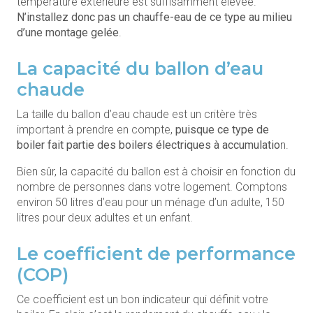
température extérieure est suffisamment élevée.
N’installez donc pas un chauffe-eau de ce type au milieu
d’une montage gelée
.
La capacité du ballon d’eau
chaude
La taille du ballon d’eau chaude est un critère très
important à prendre en compte,
puisque ce type de
boiler fait partie des boilers électriques à accumulatio
n.
Bien sûr, la capacité du ballon est à choisir en fonction du
nombre de personnes dans votre logement. Comptons
environ 50 litres d’eau pour un ménage d’un adulte, 150
litres pour deux adultes et un enfant.
Le coefficient de performance
(COP)
Ce coefficient est un bon indicateur qui définit votre