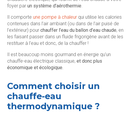
foyer par
un système d’aérothermie
.
Il comporte
une pompe à chaleur
qui utilise les calories
contenues dans l’air ambiant (ou dans de l’air puisé de
l’extérieur) pour
chauffer l’eau du ballon d’eau chaude
, en
les faisant passer dans un fluide frigorigène avant de les
restituer à l’eau et donc, de la chauffer !
Il est beaucoup moins gourmand en énergie qu’un
chauffe-eau électrique classique,
et donc plus
économique et écologique.
Comment choisir un
chauffe-eau
thermodynamique ?