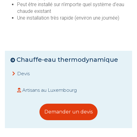
Peut être installé sur n’importe quel système d’eau
chaude existant
Une installation très rapide (environ une journée)
Chauffe-eau thermodynamique
Devis
Artisans au Luxembourg
Demander un devis