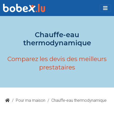
Chauffe-eau
thermodynamique
Comparez les devis des meilleurs
prestataires
/
Pour ma maison
/
Chauffe-eau thermodynamique