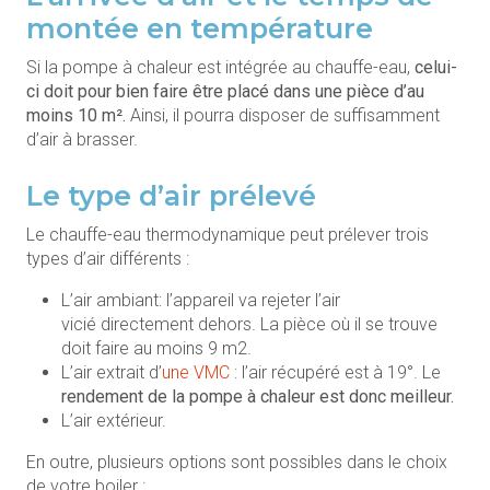
montée en température
Si la pompe à chaleur est intégrée au chauffe-eau,
celui-
ci doit pour bien faire être placé dans une pièce d’au
moins 10 m².
Ainsi, il pourra disposer de suffisamment
d’air à brasser.
Le type d’air prélevé
Le chauffe-eau thermodynamique peut prélever trois
types d’air différents :
L’air ambiant: l’appareil va rejeter l’air
vicié directement dehors. La pièce où il se trouve
doit faire au moins 9 m2.
L’air extrait d’
une VMC
: l’air récupéré est à 19°. Le
rendement de la pompe à chaleur est donc meilleur.
L’air extérieur.
En outre, plusieurs options sont possibles dans le choix
de votre boiler :