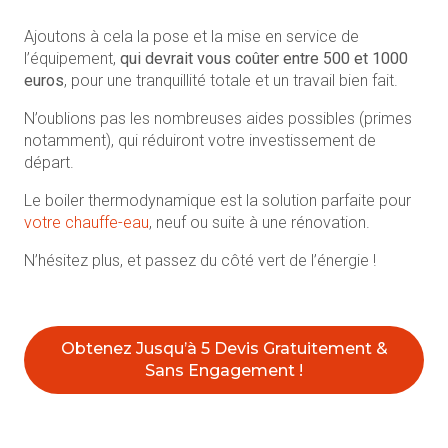
Ajoutons à cela la pose et la mise en service de
l’équipement,
qui devrait vous coûter entre 500 et 1000
euros
, pour une tranquillité totale et un travail bien fait.
N’oublions pas les nombreuses aides possibles (primes
notamment), qui réduiront votre investissement de
départ.
Le boiler thermodynamique est la solution parfaite pour
votre chauffe-eau
, neuf ou suite à une rénovation.
N’hésitez plus, et passez du côté vert de l’énergie !
Obtenez Jusqu’à 5 Devis Gratuitement &
Sans Engagement !