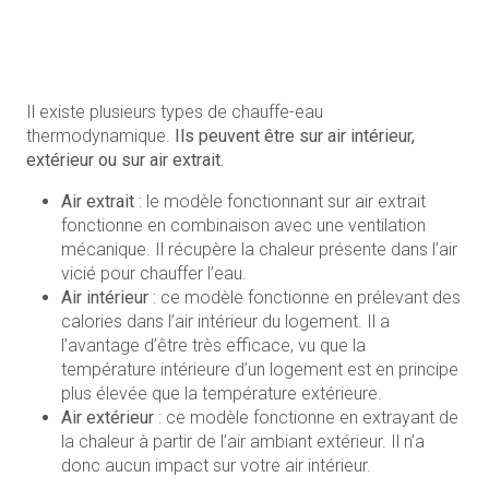
Il existe plusieurs types de chauffe-eau
thermodynamique.
Ils peuvent être sur air intérieur,
extérieur ou sur air extrait.
Air extrait
: le modèle fonctionnant sur air extrait
fonctionne en combinaison avec une ventilation
mécanique. Il récupère la chaleur présente dans l’air
vicié pour chauffer l’eau.
Air intérieur
: ce modèle fonctionne en prélevant des
calories dans l’air intérieur du logement. Il a
l’avantage d’être très efficace, vu que la
température intérieure d’un logement est en principe
plus élevée que la température extérieure.
Air extérieur
: ce modèle fonctionne en extrayant de
la chaleur à partir de l’air ambiant extérieur. Il n’a
donc aucun impact sur votre air intérieur.