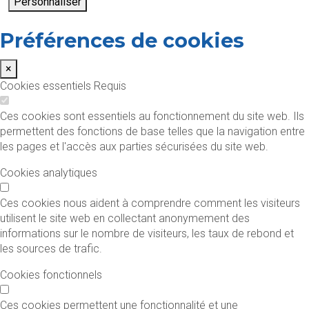
Personnaliser
Préférences de cookies
×
Cookies essentiels
Requis
Ces cookies sont essentiels au fonctionnement du site web. Ils
permettent des fonctions de base telles que la navigation entre
les pages et l'accès aux parties sécurisées du site web.
Cookies analytiques
Ces cookies nous aident à comprendre comment les visiteurs
utilisent le site web en collectant anonymement des
informations sur le nombre de visiteurs, les taux de rebond et
les sources de trafic.
Cookies fonctionnels
Ces cookies permettent une fonctionnalité et une