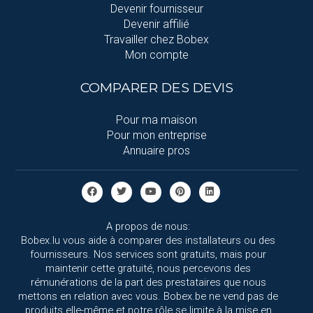
Devenir fournisseur
Devenir affilié
Travailler chez Bobex
Mon compte
COMPARER DES DEVIS
Pour ma maison
Pour mon entreprise
Annuaire pros
A propos de nous:
Bobex.lu vous aide à comparer des installateurs ou des
fournisseurs. Nos services sont gratuits, mais pour
maintenir cette gratuité, nous percevons des
rémunérations de la part des prestataires que nous
mettons en relation avec vous. Bobex.be ne vend pas de
produits elle-même et notre rôle se limite à la mise en