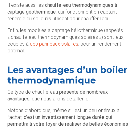
Il existe aussi les
chauffe-eau thermodynamiques à
captage géothermique
, qui fonctionnent en captant
l’énergie du sol qu’ils utilisent pour chauffer l’eau.
Enfin, les modèles à captage héliothermique (appelés
« chauffe-eau thermodynamiques solaires ») sont, eux,
couplés à
des panneaux solaires
, pour un rendement
optimal.
Les avantages d’un boiler
thermodynamique
Ce type de chauffe-eau
présente de nombreux
avantages
, que nous allons détailler ici.
Notons d’abord que, même s’il est un peu onéreux à
l’achat,
c’est un investissement longue durée qui
permettra à votre foyer de réaliser de belles économies
!