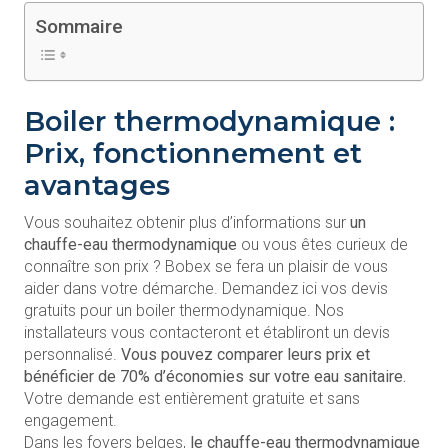
Sommaire
Boiler thermodynamique :
Prix, fonctionnement et
avantages
Vous souhaitez obtenir plus d’informations sur
un
chauffe-eau thermodynamique
ou vous êtes curieux de
connaître son prix ? Bobex se fera un plaisir de vous
aider dans votre démarche. Demandez ici vos devis
gratuits pour un boiler thermodynamique. Nos
installateurs vous contacteront et établiront un devis
personnalisé.
Vous pouvez comparer leurs prix et
bénéficier de 70% d’économies sur votre eau sanitaire.
Votre demande est entièrement gratuite et sans
engagement.
Dans les foyers belges,
le chauffe-eau thermodynamique