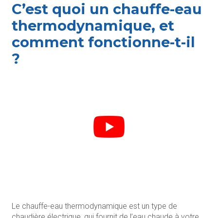
C’est quoi un chauffe-eau
thermodynamique, et
comment fonctionne-t-il
?
Le chauffe-eau thermodynamique est un type de
chaudière électrique, qui fournit de l’eau chaude à votre