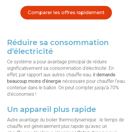
Comparer les offres rapidement
Réduire sa consommation
d’électricité
Ce système a pour avantage principal de réduire
significativement sa consommation d’électricité. En
effet, par rapport aux autres chauffe-eau,
il demande
beaucoup moins d’énergie
nécessaire pour chauffer l’eau
contenue dans le ballon. On peut compter jusqu’à 70%
d’économies !
Un appareil plus rapide
Autre avantage du boiler thermodynamique : le temps de
chauffe est généralement plus rapide qu’avec un