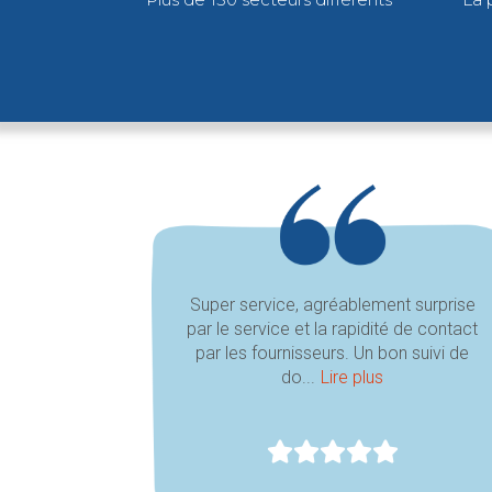
Super service, agréablement surprise
par le service et la rapidité de contact
par les fournisseurs. Un bon suivi de
do...
Lire plus