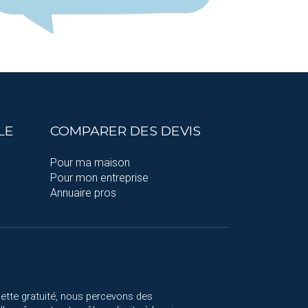
LE
COMPARER DES DEVIS
Pour ma maison
Pour mon entreprise
Annuaire pros
cette gratuité, nous percevons des