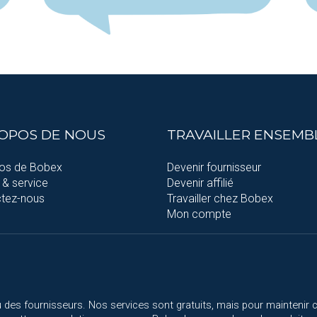
ROPOS DE NOUS
TRAVAILLER ENSEMB
os de Bobex
Devenir fournisseur
 & service
Devenir affilié
tez-nous
Travailler chez Bobex
Mon compte
 des fournisseurs. Nos services sont gratuits, mais pour maintenir 