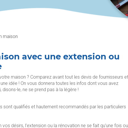
on maison
aison avec une extension ou
e
 votre maison ? Comparez avant tout les devis de fournisseurs e
une idée ! On vous donnera toutes les infos dont vous avez
 disons-le, ne se prend pas à la légère !
 sont qualifiés et hautement recommandés par les particuliers
 vos désirs, l’extension ou la rénovation ne se fait qu’une fois ou