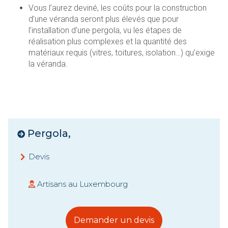
Vous l’aurez deviné, les coûts pour la construction
d’une véranda seront plus élevés que pour
l’installation d’une pergola, vu les étapes de
réalisation plus complexes et la quantité des
matériaux requis (vitres, toitures, isolation…) qu’exige
la véranda.
Pergola,
Devis
Artisans au Luxembourg
Demander un devis