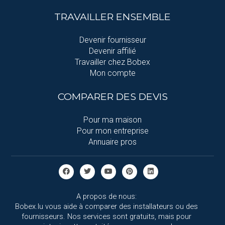
TRAVAILLER ENSEMBLE
Devenir fournisseur
Devenir affilié
Travailler chez Bobex
Mon compte
COMPARER DES DEVIS
Pour ma maison
Pour mon entreprise
Annuaire pros
A propos de nous:
Bobex.lu vous aide à comparer des installateurs ou des
fournisseurs. Nos services sont gratuits, mais pour