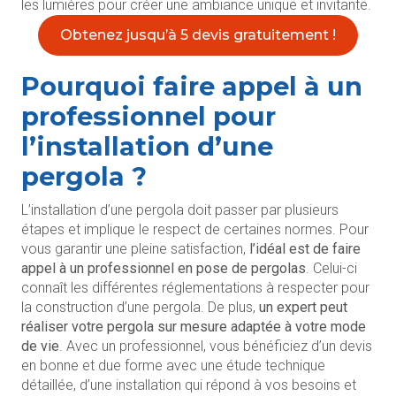
les lumières pour créer une ambiance unique et invitante.
Obtenez jusqu’à 5 devis gratuitement !
Pourquoi faire appel à un
professionnel pour
l’installation d’une
pergola ?
L’installation d’une pergola doit passer par plusieurs
étapes et implique le respect de certaines normes. Pour
vous garantir une pleine satisfaction,
l’idéal est de faire
appel à un professionnel en pose de pergolas
. Celui-ci
connaît les différentes réglementations à respecter pour
la construction d’une pergola. De plus,
un expert peut
réaliser votre pergola sur mesure adaptée à votre mode
de vie
. Avec un professionnel, vous bénéficiez d’un devis
en bonne et due forme avec une étude technique
détaillée, d’une installation qui répond à vos besoins et