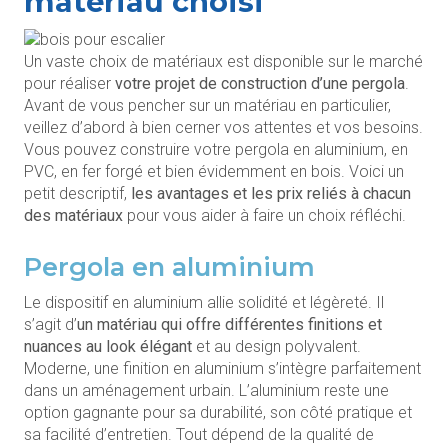
matériau choisi
Un vaste choix de matériaux est disponible sur le marché
pour réaliser
votre projet de construction d’une pergola
.
Avant de vous pencher sur un matériau en particulier,
veillez d’abord à bien cerner vos attentes et vos besoins.
Vous pouvez construire votre pergola en aluminium, en
PVC, en fer forgé et bien évidemment en bois. Voici un
petit descriptif,
les avantages et les prix reliés à chacun
des matériaux
pour vous aider à faire un choix réfléchi.
Pergola en aluminium
Le dispositif en aluminium allie solidité et légèreté. Il
s’agit d’
un matériau qui offre différentes finitions et
nuances au look élégant
et au design polyvalent.
Moderne, une finition en aluminium s’intègre parfaitement
dans un aménagement urbain. L’aluminium reste une
option gagnante pour sa durabilité, son côté pratique et
sa facilité d’entretien. Tout dépend de la qualité de