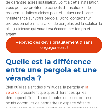
de garanties après installation. Joint à cette installation,
vous pourrez profiter de conseils d’utilisation et de
recommandations claires pour effectuer une bonne
maintenance sur votre pergola. Donc, contacter un
professionnel en installation de pergolas est la solution la
plus judicieuse
qui vous fera économiser temps et
argent
.
Recevez des devis gratuitement & sans
engagement !
Quelle est la différence
entre une pergola et une
véranda ?
Bien qu’elles aient des similitudes, la pergola et
la
véranda
présentent quelques différences qui les
démarquent. Tout d’abord, toutes deux ont comme
points communs de permettre un espace détente