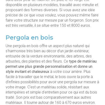
disponible en plusieurs modèles, travaillé avec minutie et
proposant des formes diverses. Si vous avez une idée
précise de ce que vous voulez, vous pouvez même faire
faire votre structure sur mesure par un forgeron. Son prix
est très versatile, il se situe entre 150 et 8000 euros.
Pergola en bois
Une pergola en bois offre un aspect plus naturel qui
s’harmonise très bien au décor d’un jardin extérieur,
entourée de la verdure environnante, des arbres, des
arbustes, des plantes et des fleurs. Ce
type de matériau
permet une plus grande personnalisation et donne un
style invitant et chaleureux
à votre cour arrière. Plus
facile à travailler que le métal, le bois ouvre la porte à
d’infinies possibilités pour avoir une pergola sur mesure à
votre image. C’est un matériau solide, résistant aux
intempéries et simple d’entretien pour ce qui est du bois
traité. Son prix est bas comparativement aux autres
matériaux. Il tourne autour de 160 à 670 euros environ.