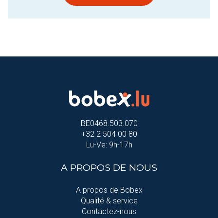
BE0468.503.070
+32 2 504 00 80
Lu-Ve: 9h-17h
A PROPOS DE NOUS
A propos de Bobex
Qualité & service
Contactez-nous