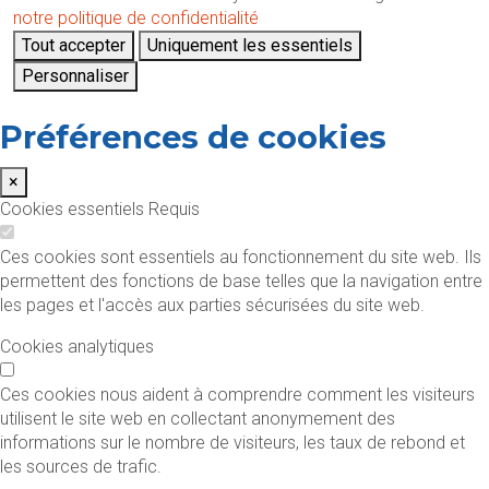
notre politique de confidentialité
Tout accepter
Uniquement les essentiels
Personnaliser
Préférences de cookies
×
Cookies essentiels
Requis
Ces cookies sont essentiels au fonctionnement du site web. Ils
permettent des fonctions de base telles que la navigation entre
les pages et l'accès aux parties sécurisées du site web.
Cookies analytiques
Ces cookies nous aident à comprendre comment les visiteurs
utilisent le site web en collectant anonymement des
informations sur le nombre de visiteurs, les taux de rebond et
les sources de trafic.