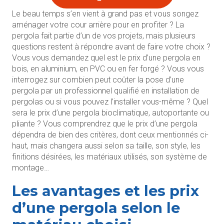
Le beau temps s’en vient à grand pas et vous songez
aménager votre cour arrière pour en profiter ? La
pergola fait partie d’un de vos projets, mais plusieurs
questions restent à répondre avant de faire votre choix ?
Vous vous demandez quel est le prix d’une pergola en
bois, en aluminium, en PVC ou en fer forgé ? Vous vous
interrogez sur combien peut coûter la pose d’une
pergola par un professionnel qualifié en installation de
pergolas ou si vous pouvez l’installer vous-même ? Quel
sera le prix d’une pergola bioclimatique, autoportante ou
pliante ? Vous comprendrez que le prix d’une pergola
dépendra de bien des critères, dont ceux mentionnés ci-
haut, mais changera aussi selon sa taille, son style, les
finitions désirées, les matériaux utilisés, son système de
montage…
Les avantages et les prix
d’une pergola selon le