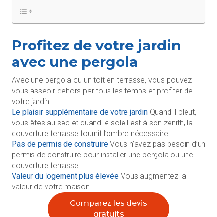
Profitez de votre jardin
avec une pergola
Avec une pergola ou un toit en terrasse, vous pouvez
vous asseoir dehors par tous les temps et profiter de
votre jardin.
Le plaisir supplémentaire de votre jardin
Quand il pleut,
vous êtes au sec et quand le soleil est à son zénith, la
couverture terrasse fournit l’ombre nécessaire.
Pas de permis de construire
Vous n’avez pas besoin d’un
permis de construire pour installer une pergola ou une
couverture terrasse.
Valeur du logement plus élevée
Vous augmentez la
valeur de votre maison.
Comparez les devis
gratuits