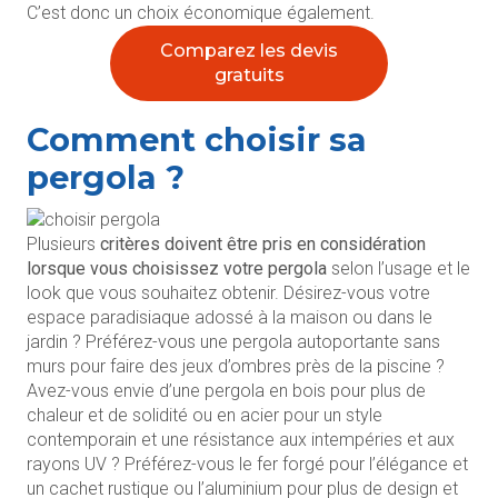
C’est donc un choix économique également.
Comparez les devis
gratuits
Comment choisir sa
pergola ?
Plusieurs
critères doivent être pris en considération
lorsque vous choisissez votre pergola
selon l’usage et le
look que vous souhaitez obtenir. Désirez-vous votre
espace paradisiaque adossé à la maison ou dans le
jardin ? Préférez-vous une pergola autoportante sans
murs pour faire des jeux d’ombres près de la piscine ?
Avez-vous envie d’une pergola en bois pour plus de
chaleur et de solidité ou en acier pour un style
contemporain et une résistance aux intempéries et aux
rayons UV ? Préférez-vous le fer forgé pour l’élégance et
un cachet rustique ou l’aluminium pour plus de design et