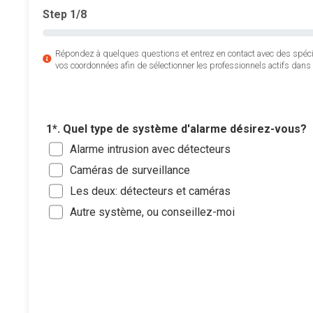
Step
1
/8
Répondez à quelques questions et entrez en contact avec des spéc
vos coordonnées afin de sélectionner les professionnels actifs dans 
1*. Quel type de système d'alarme désirez-vous?
Alarme intrusion avec détecteurs
Caméras de surveillance
Les deux: détecteurs et caméras
Autre système, ou conseillez-moi