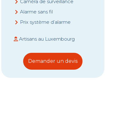
Caméra de surveillance
Alarme sans fil
Prix système d’alarme
Artisans au Luxembourg
Demander un devis