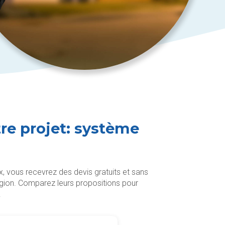
tre projet: système
, vous recevrez des devis gratuits et sans
gion. Comparez leurs propositions pour
.