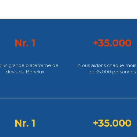
Nr. 1
+35.000
plus grande plateforme de
Nous aidons chaque mois 
devis du Benelux
de 35.000 personnes
Nr. 1
+35.000