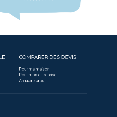
LE
COMPARER DES DEVIS
Pour ma maison
Pour mon entreprise
Annuaire pros