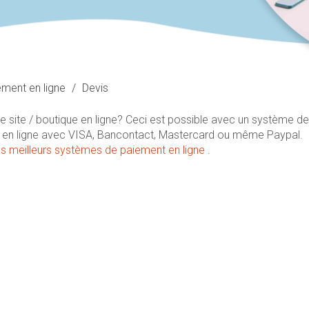
ment en ligne
/
Devis
tre site / boutique en ligne? Ceci est possible avec un système de
er en ligne avec VISA, Bancontact, Mastercard ou même Paypal.
s meilleurs systèmes de paiement en ligne
.