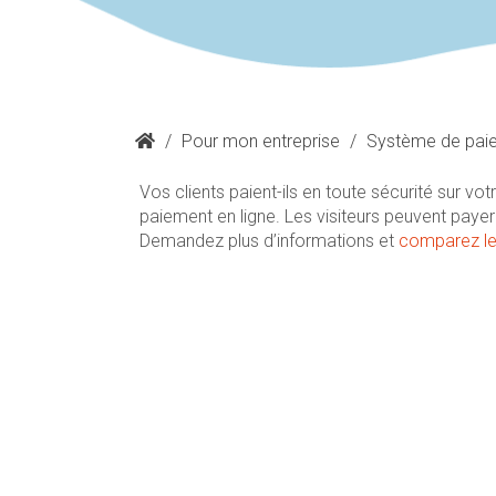
/
Pour mon entreprise
/
Système de paie
Vos clients paient-ils en toute sécurité sur vo
paiement en ligne. Les visiteurs peuvent pay
Demandez plus d’informations et
comparez le