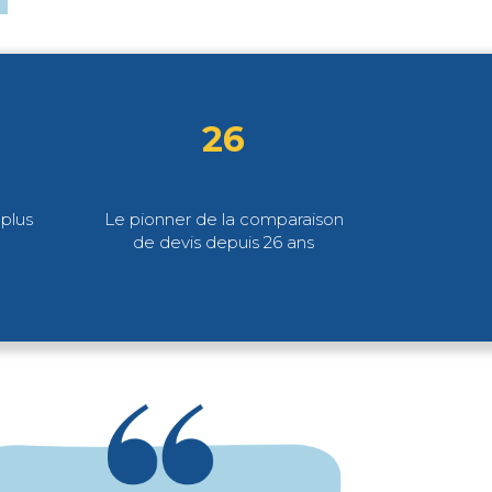
26
plus
Le pionner de la comparaison
de devis depuis 26 ans