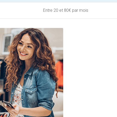
Entre 20 et 80€ par mois