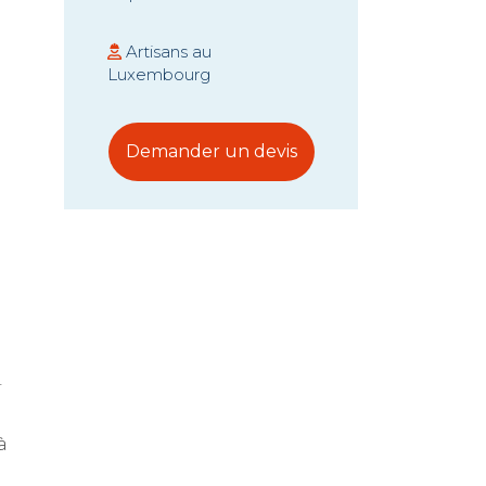
Artisans au
Luxembourg
Demander un devis
.
à