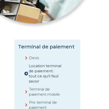
Terminal de paiement
Devis
Location terminal
de paiement :
tout ce qu’il faut
savoir
Terminal de
paiement mobile
Prix terminal de
paiement