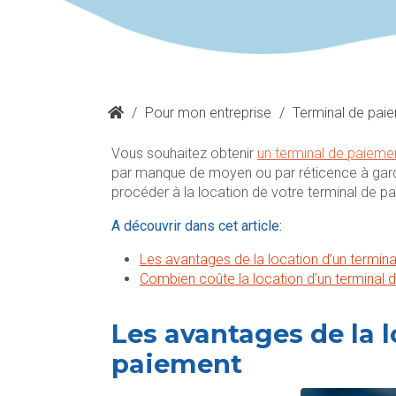
/
Pour mon entreprise
/
Terminal de pai
Vous souhaitez obtenir
un terminal de paieme
par manque de moyen ou par réticence à garde
procéder à la location de votre terminal de p
A découvrir dans cet article:
Les avantages de la location d’un termin
Combien coûte la location d’un terminal 
Les avantages de la 
paiement