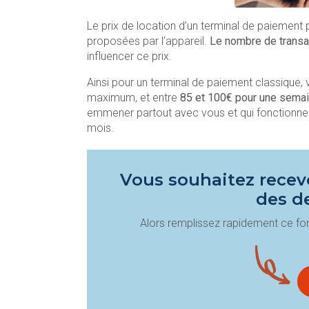
Le prix de location d’un terminal de paiement 
proposées par l’appareil.
Le nombre de transa
influencer ce prix.
Ainsi pour un terminal de paiement classique
maximum, et entre
85 et 100€ pour une semai
emmener partout avec vous et qui fonctionne 
mois.
Vous souhaitez recevo
des d
Alors remplissez rapidement ce for