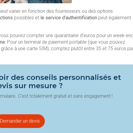
peut varier en fonction des fournisseurs ou des options
ctions
possibles et
le service d’authentification
peut également
, vous pouvez compter une quarantaine d’euros pour un week-en
ne.
Pour un terminal de paiement portable (que vous pouvez
grâce à une carte SIM), comptez plutôt entre 35 et 75 euros pa
ir des conseils personnalisés et
evis sur mesure ?
mulaire. C'est totalement gratuit et sans engagement !
Demander un devis