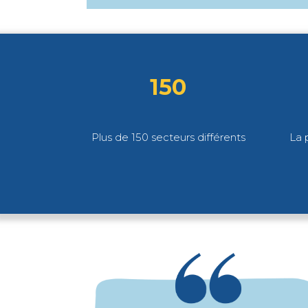
150
Plus de 150 secteurs différents
La 