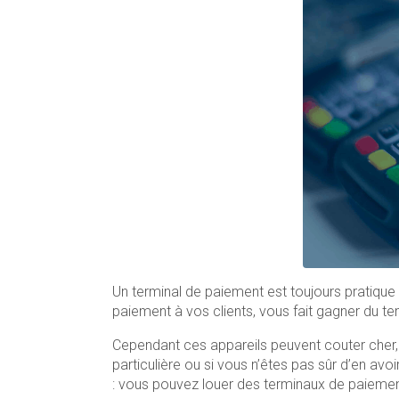
Un terminal de paiement est toujours pratique 
paiement à vos clients, vous fait gagner du t
Cependant ces appareils peuvent couter cher,
particulière ou si vous n’êtes pas sûr d’en avoi
: vous pouvez louer des terminaux de paiements