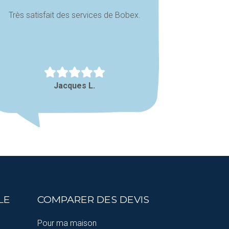
Très satisfait des services de Bobex.
Jacques L.
LE
COMPARER DES DEVIS
Pour ma maison