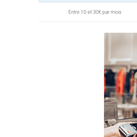
Entre 10 et 30€ par mois