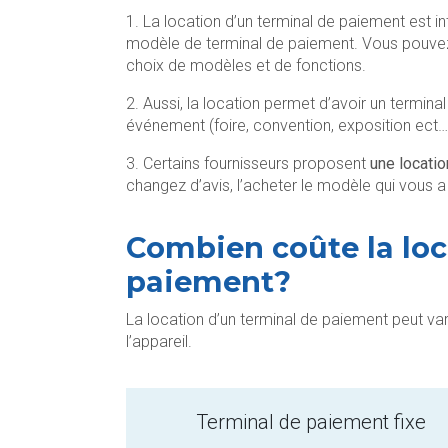
1. La location d’un terminal de paiement est 
modèle de terminal de paiement. Vous pouve
choix de modèles et de fonctions.
2. Aussi, la location permet d’avoir un termin
événement (foire, convention, exposition ect…
3. Certains fournisseurs proposent
une locatio
changez d’avis, l’acheter le modèle qui vous a
Combien coûte la loc
paiement?
La location d’un terminal de paiement peut va
l’appareil.
Terminal de paiement fixe