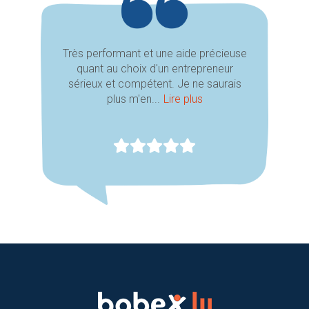
Très performant et une aide précieuse
quant au choix d'un entrepreneur
sérieux et compétent. Je ne saurais
plus m'en...
Lire plus