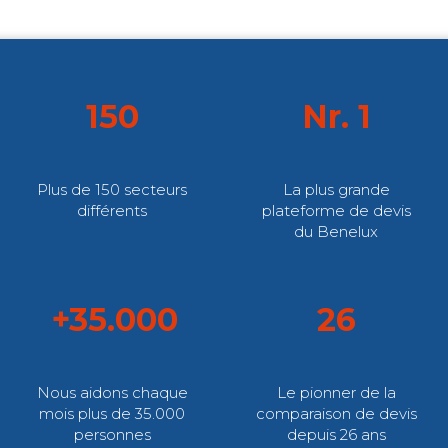
150
Nr. 1
Plus de 150 secteurs
La plus grande
différents
plateforme de devis
du Benelux
+35.000
26
Nous aidons chaque
Le pionner de la
mois plus de 35.000
comparaison de devis
personnes
depuis 26 ans