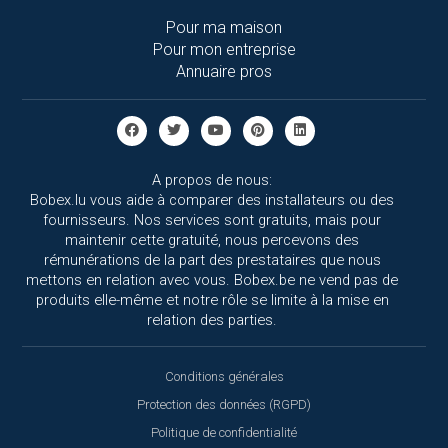
Pour ma maison
Pour mon entreprise
Annuaire pros
A propos de nous:
Bobex.lu vous aide à comparer des installateurs ou des
fournisseurs. Nos services sont gratuits, mais pour
maintenir cette gratuité, nous percevons des
rémunérations de la part des prestataires que nous
mettons en relation avec vous. Bobex.be ne vend pas de
produits elle-même et notre rôle se limite à la mise en
relation des parties.
Conditions générales
Protection des données (RGPD)
Politique de confidentialité