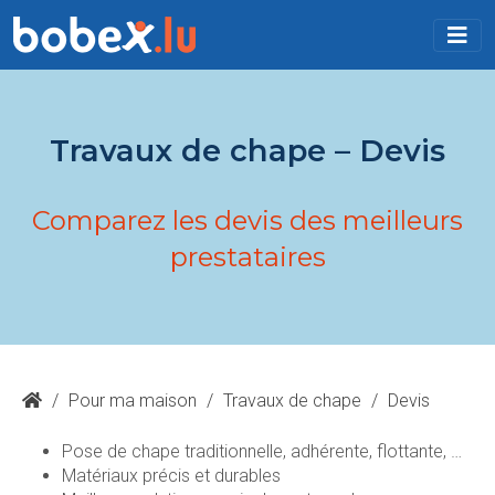
Travaux de chape – Devis
Comparez les devis des meilleurs
prestataires
/
Pour ma maison
/
Travaux de chape
/
Devis
Pose de chape traditionnelle, adhérente, flottante, …
Matériaux précis et durables