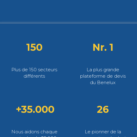
150
Nr. 1
Plus de 150 secteurs
La plus grande
différents
plateforme de devis
du Benelux
+35.000
26
Nous aidons chaque
Le pionner de la