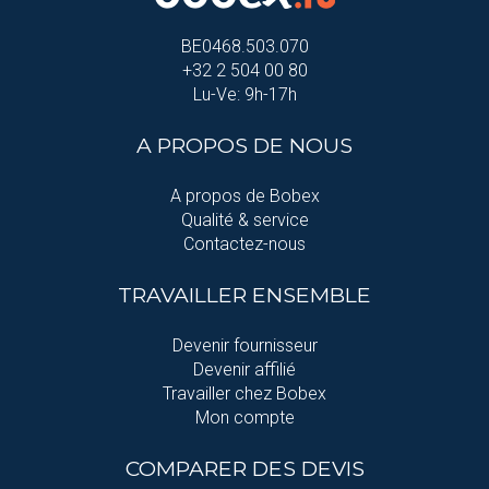
BE0468.503.070
+32 2 504 00 80
Lu-Ve: 9h-17h
A PROPOS DE NOUS
A propos de Bobex
Qualité & service
Contactez-nous
TRAVAILLER ENSEMBLE
Devenir fournisseur
Devenir affilié
Travailler chez Bobex
Mon compte
COMPARER DES DEVIS