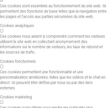
Ces cookies sont essentiels au fonctionnement du site web. Ils
permettent des fonctions de base telles que la navigation entre
les pages et l'accès aux parties sécurisées du site web.
Cookies analytiques
Ces cookies nous aident à comprendre comment les visiteurs
utilisent le site web en collectant anonymement des
informations sur le nombre de visiteurs, les taux de rebond et
les sources de trafic.
Cookies fonctionnels
Ces cookies permettent une fonctionnalité et une
personnalisation améliorées, telles que les vidéos et le chat en
direct. Ils peuvent être définis par nous ou par des tiers
externes.
Cookies marketing
Ces cookies sont utilisés pour rendre les publicités plus