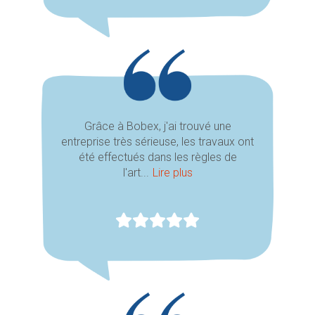
Grâce à Bobex, j'ai trouvé une
entreprise très sérieuse, les travaux ont
été effectués dans les règles de
l'art...
Lire plus