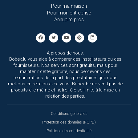
Pour ma maison
Pour mon entreprise
Annuaire pros
A propos de nous:
Bobex.lu vous aide à comparer des installateurs ou des
fournisseurs. Nos services sont gratuits, mais pour
maintenir cette gratuité, nous percevons des
rémunérations de la part des prestataires que nous
mettons en relation avec vous. Bobex.be ne vend pas de
produits elle-même et notre rôle se limite à la mise en
relation des parties.
Conditions générales
Protection des données (RGPD)
Politique de confidentialité