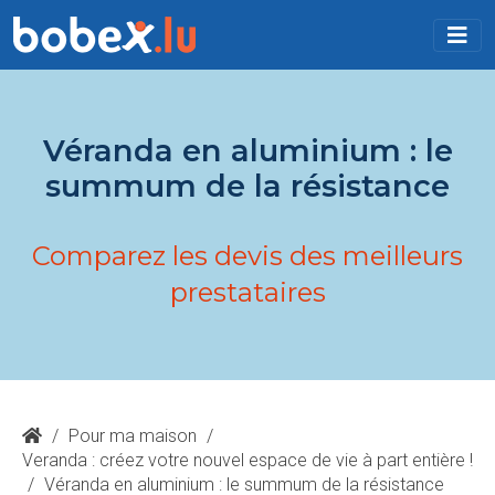
Véranda en aluminium : le
summum de la résistance
Comparez les devis des meilleurs
prestataires
/
Pour ma maison
/
Veranda : créez votre nouvel espace de vie à part entière !
/
Véranda en aluminium : le summum de la résistance