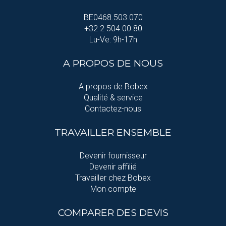
BE0468.503.070
+32 2 504 00 80
Lu-Ve: 9h-17h
A PROPOS DE NOUS
A propos de Bobex
Qualité & service
Contactez-nous
TRAVAILLER ENSEMBLE
Devenir fournisseur
Devenir affilié
Travailler chez Bobex
Mon compte
COMPARER DES DEVIS