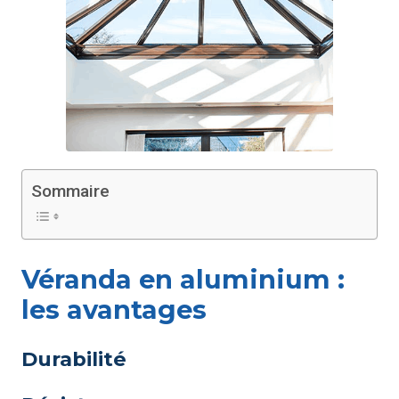
Sommaire
Véranda en aluminium :
les avantages
Durabilité