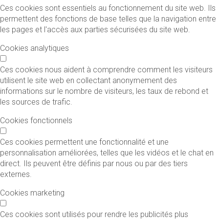
Ces cookies sont essentiels au fonctionnement du site web. Ils
permettent des fonctions de base telles que la navigation entre
les pages et l'accès aux parties sécurisées du site web.
Cookies analytiques
Ces cookies nous aident à comprendre comment les visiteurs
utilisent le site web en collectant anonymement des
informations sur le nombre de visiteurs, les taux de rebond et
les sources de trafic.
Cookies fonctionnels
Ces cookies permettent une fonctionnalité et une
personnalisation améliorées, telles que les vidéos et le chat en
direct. Ils peuvent être définis par nous ou par des tiers
externes.
Cookies marketing
Ces cookies sont utilisés pour rendre les publicités plus