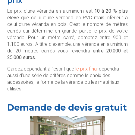
prix
Le prix d’une véranda en aluminium est
10 à 20 % plus
élevé
que celui d’une véranda en PVC mais inférieur à
celui d’une véranda en bois. C’est le nombre de mètres
carrés qui détermine en grande partie le prix de votre
véranda. Pour un mètre carré, comptez entre 900 et
1.100 euros. A titre d’exemple, une véranda en aluminium
de 20 mètres carrés vous reviendra
entre 20.000 et
25.000 euros.
Gardez cependant à l’esprit que
le prix final
dépendra
aussi d’une série de critères comme le choix des
accessoires, la forme de la véranda ou les matériaux
utilisés.
Demande de devis gratuit