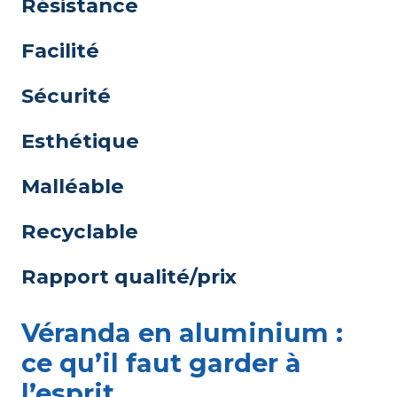
Résistance
Facilité
Sécurité
Esthétique
Malléable
Recyclable
Rapport qualité/prix
Véranda en aluminium :
ce qu’il faut garder à
l’esprit