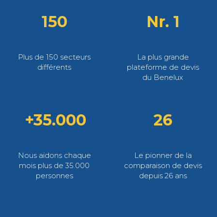
150
Nr. 1
Plus de 150 secteurs
La plus grande
différents
plateforme de devis
du Benelux
+35.000
26
Nous aidons chaque
Le pionner de la
mois plus de 35.000
comparaison de devis
personnes
depuis 26 ans