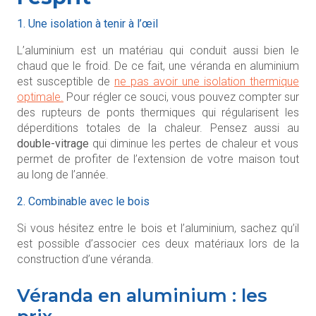
1. Une isolation à tenir à l’œil
L’aluminium est un matériau qui conduit aussi bien le
chaud que le froid. De ce fait, une véranda en aluminium
est susceptible de
ne pas avoir une isolation thermique
optimale.
Pour régler ce souci, vous pouvez compter sur
des rupteurs de ponts thermiques qui régularisent les
déperditions totales de la chaleur. Pensez aussi au
double-vitrage
qui diminue les pertes de chaleur et vous
permet de profiter de l’extension de votre maison tout
au long de l’année.
2. Combinable avec le bois
Si vous hésitez entre le bois et l’aluminium, sachez qu’il
est possible d’associer ces deux matériaux lors de la
construction d’une véranda.
Véranda en aluminium : les