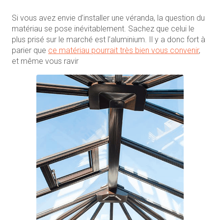
Si vous avez envie d’installer une véranda, la question du
matériau se pose inévitablement. Sachez que celui le
plus prisé sur le marché est l’aluminium. Il y a donc fort à
parier que
ce matériau pourrait très bien vous convenir
,
et même vous ravir