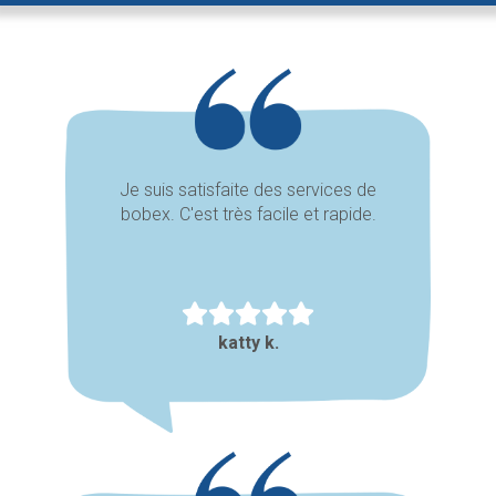
Je suis satisfaite des services de
bobex. C'est très facile et rapide.
katty k.