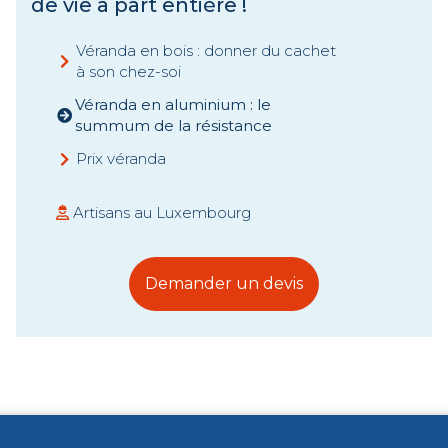
de vie à part entière !
Véranda en bois : donner du cachet
à son chez-soi
Véranda en aluminium : le
summum de la résistance
Prix véranda
Artisans au Luxembourg
Demander un devis