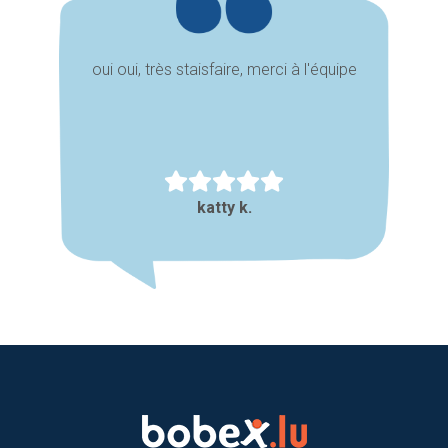
oui oui, très staisfaire, merci à l'équipe
katty k.