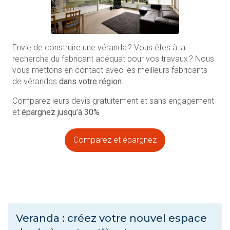
Envie de construire une véranda ? Vous êtes à la
recherche du fabricant adéquat pour vos travaux ? Nous
vous mettons en contact avec les meilleurs fabricants
de vérandas
dans votre région.
Comparez leurs devis gratuitement et sans engagement
et
épargnez jusqu’à 30%
Comparez et épargnez
Veranda : créez votre nouvel espace