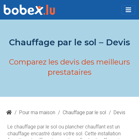
Chauffage par le sol – Devis
Comparez les devis des meilleurs
prestataires
/
Pour ma maison
/
Chauffage par le sol
/
Devis
Le chauffage par le sol ou plancher chauffant est un
chauffage encastré dans votre sol. Cette installation