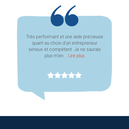
Très performant et une aide précieuse
quant au choix d'un entrepreneur
sérieux et compétent. Je ne saurais
plus m'en...
Lire plus