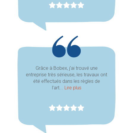
Grâce à Bobex, j'ai trouvé une
entreprise très sérieuse, les travaux ont
été effectués dans les règles de
l'art...
Lire plus