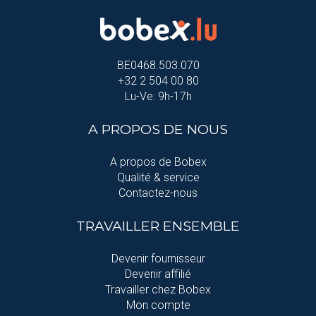
BE0468.503.070
+32 2 504 00 80
Lu-Ve: 9h-17h
A PROPOS DE NOUS
A propos de Bobex
Qualité & service
Contactez-nous
TRAVAILLER ENSEMBLE
Devenir fournisseur
Devenir affilié
Travailler chez Bobex
Mon compte