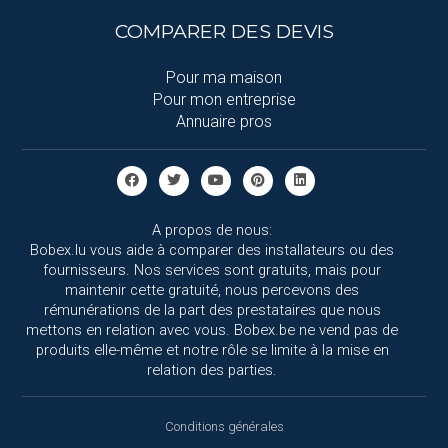
COMPARER DES DEVIS
Pour ma maison
Pour mon entreprise
Annuaire pros
A propos de nous:
Bobex.lu vous aide à comparer des installateurs ou des
fournisseurs. Nos services sont gratuits, mais pour
maintenir cette gratuité, nous percevons des
rémunérations de la part des prestataires que nous
mettons en relation avec vous. Bobex.be ne vend pas de
produits elle-même et notre rôle se limite à la mise en
relation des parties.
Conditions générales