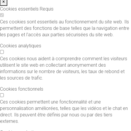
×
Cookies essentiels
Requis
Ces cookies sont essentiels au fonctionnement du site web. Ils
permettent des fonctions de base telles que la navigation entre
les pages et l'accès aux parties sécurisées du site web.
Cookies analytiques
Ces cookies nous aident à comprendre comment les visiteurs
utilisent le site web en collectant anonymement des
informations sur le nombre de visiteurs, les taux de rebond et
les sources de trafic.
Cookies fonctionnels
Ces cookies permettent une fonctionnalité et une
personnalisation améliorées, telles que les vidéos et le chat en
direct. Ils peuvent être définis par nous ou par des tiers
externes.