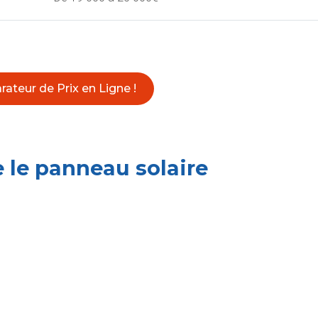
teur de Prix en Ligne !
le panneau solaire