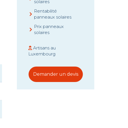
solaires
Rentabilité
panneaux solaires
Prix panneaux
solaires
Artisans au
Luxembourg
Demander un devis