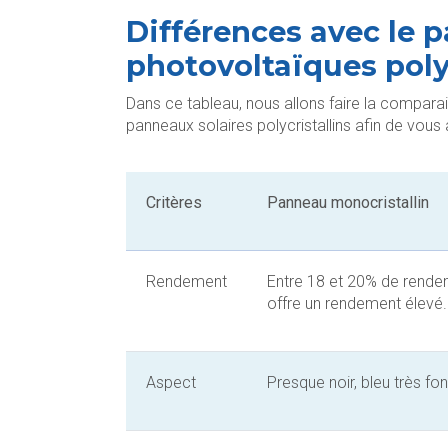
Différences avec le 
photovoltaïques poly
Dans ce tableau, nous allons faire la comparai
panneaux solaires polycristallins afin de vous 
Critères
Panneau monocristallin
Rendement
Entre 18 et 20% de rende
offre un rendement élevé.
Aspect
Presque noir, bleu très f