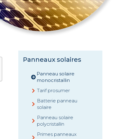
Panneaux solaires
Panneau solaire
monocristallin
Tarif prosumer
Batterie panneau
solaire
Panneau solaire
polycristallin
Primes panneaux