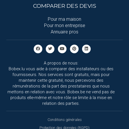
COMPARER DES DEVIS
Pour ma maison
Pour mon entreprise
Annuaire pros
A propos de nous:
Bobex.lu vous aide à comparer des installateurs ou des
fournisseurs. Nos services sont gratuits, mais pour
maintenir cette gratuité, nous percevons des
rémunérations de la part des prestataires que nous
mettons en relation avec vous. Bobex.be ne vend pas de
produits elle-même et notre rôle se limite à la mise en
relation des parties.
Conditions générales
Protection des données (RGPD)