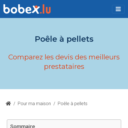
Poêle à pellets
Comparez les devis des meilleurs
prestataires
/
Pour ma maison
/
Poêle à pellets
Sommaire