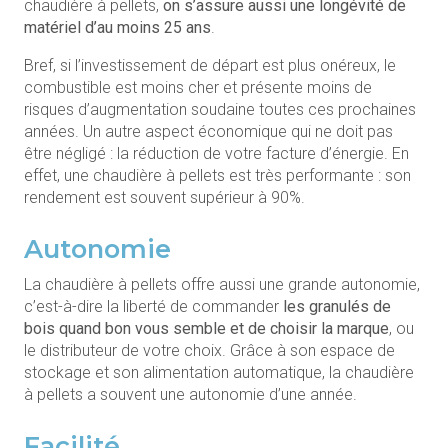
chaudière à pellets,
on s’assure aussi une longévité de
matériel d’au moins 25 ans
.
Bref, si l’investissement de départ est plus onéreux, le
combustible est moins cher et présente moins de
risques d’augmentation soudaine toutes ces prochaines
années. Un autre aspect économique qui ne doit pas
être négligé : la réduction de votre facture d’énergie. En
effet, une chaudière à pellets est très performante : son
rendement est souvent supérieur à 90%.
Autonomie
La chaudière à pellets offre aussi une grande autonomie,
c’est-à-dire la liberté de commander
les granulés de
bois quand bon vous semble et de choisir la marque
, ou
le distributeur de votre choix. Grâce à son espace de
stockage et son alimentation automatique, la chaudière
à pellets a souvent une autonomie d’une année.
Facilité