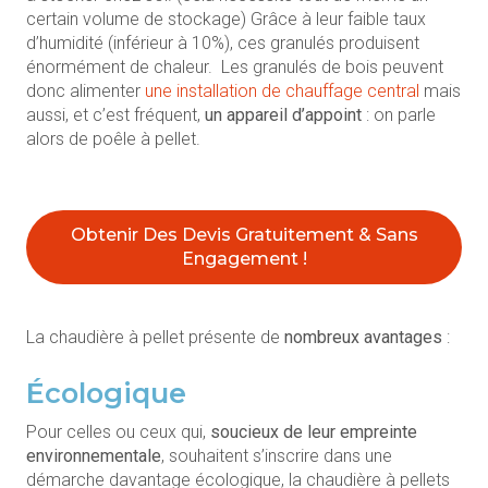
certain volume de stockage) Grâce à leur faible taux
d’humidité (inférieur à 10%), ces granulés produisent
énormément de chaleur. Les granulés de bois peuvent
donc alimenter
une installation de chauffage central
mais
aussi, et c’est fréquent,
un appareil d’appoint
: on parle
alors de poêle à pellet.
Obtenir Des Devis Gratuitement & Sans
Engagement !
La chaudière à pellet présente de
nombreux avantages
:
Écologique
Pour celles ou ceux qui,
soucieux de leur empreinte
environnementale
, souhaitent s’inscrire dans une
démarche davantage écologique, la chaudière à pellets