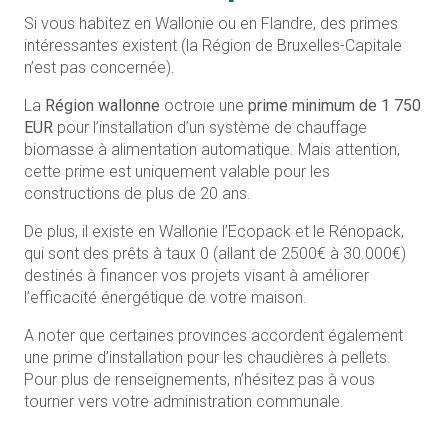
Si vous habitez en Wallonie ou en Flandre, des primes
intéressantes existent (la Région de Bruxelles-Capitale
n’est pas concernée).
La
Région wallonne
octroie une
prime
minimum
de 1 750
EUR
pour l’installation d’un système de chauffage
biomasse à alimentation automatique. Mais attention,
cette prime est uniquement valable pour les
constructions de plus de 20 ans.
De plus, il existe en Wallonie l’Ecopack et le Rénopack,
qui sont des prêts à taux 0 (allant de 2500€ à 30.000€)
destinés à financer vos projets visant à améliorer
l’efficacité énergétique de votre maison.
A noter que certaines provinces accordent également
une prime d’installation pour les chaudières à pellets.
Pour plus de renseignements, n’hésitez pas à vous
tourner vers votre administration communale.