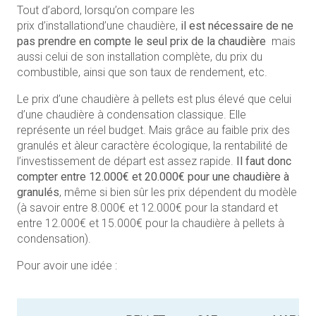
Tout d’abord, lorsqu’on compare les
prix d’installationd’une chaudière,
il est nécessaire de ne
pas prendre en compte le seul prix de la chaudière
mais
aussi celui de son installation complète, du prix du
combustible, ainsi que son taux de rendement, etc.
Le prix d’une chaudière à pellets est plus élevé que celui
d’une chaudière à condensation classique. Elle
représente un réel budget. Mais grâce au faible prix des
granulés et àleur caractère écologique, la rentabilité de
l’investissement de départ est assez rapide.
Il faut donc
compter entre 12.000€ et 20.000€ pour une chaudière à
granulés
, même si bien sûr les prix dépendent du modèle
(à savoir entre 8.000€ et 12.000€ pour la standard et
entre 12.000€ et 15.000€ pour la chaudière à pellets à
condensation).
Pour avoir une idée :