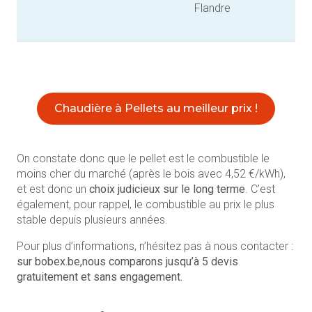
Flandre
Chaudière à Pellets au meilleur prix !
On constate donc que le pellet est le combustible le
moins cher du marché (après le bois avec 4,52 €/kWh),
et est donc un
choix judicieux sur le long terme
. C’est
également, pour rappel, le combustible au prix le plus
stable depuis plusieurs années.
Pour plus d’informations, n’hésitez pas à nous contacter :
sur bobex.be,
nous comparons jusqu’à 5 devis
gratuitement et sans engagement.