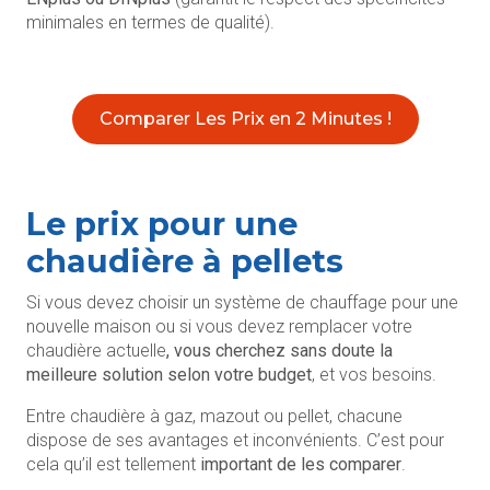
minimales en termes de qualité).
Comparer Les Prix en 2 Minutes !
Le prix pour une
chaudière à pellets
Si vous devez choisir un système de chauffage pour une
nouvelle maison ou si vous devez remplacer votre
chaudière actuelle
,
vous cherchez sans doute la
meilleure solution selon votre budget
, et vos besoins.
Entre chaudière à gaz, mazout ou pellet, chacune
dispose de ses avantages et inconvénients. C’est pour
cela qu’il est tellement
important de les comparer
.