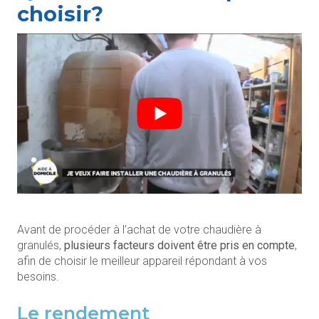
choisir?
Avant de procéder à l’achat de votre chaudière à
granulés,
plusieurs facteurs doivent être pris en compte
,
afin de choisir le meilleur appareil répondant à vos
besoins.
Le rendement