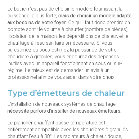
Le but ici n’est pas de choisir le modèle fournissant la
puissance la plus forte,
mais de choisir un modèle adapté
aux besoins de votre foyer
. Ce qu’il faut donc prendre en
compte sont : le volume à chauffer (nombre de pièces),
l’isolation de la maison, les déperditions de chaleur, et le
chauffage à l’eau sanitaire si nécessaire. Si vous
surestimez ou sous-estimez la puissance de votre
chaudière à granulés, vous encourez des dépenses
inutiles avec un appareil fonctionnant en sous ou sur-
régime. Le mieux est de demander un avis à un
professionnel afin de vous aider dans votre choix.
Type d’émetteurs de chaleur
L’installation de nouveaux systèmes de chauffage
nécessite parfois d’installer de nouveaux émetteurs.
Le plancher chauffant basse température est
entièrement compatible avec les chaudières à granulés
chauffant l’eau à 38°. Les radiateurs à chaleur douce,