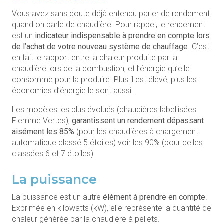
Vous avez sans doute déjà entendu parler de rendement
quand on parle de chaudière. Pour rappel, le rendement
est un
indicateur indispensable à prendre en compte lors
de l’achat de votre nouveau système de chauffage
. C’est
en fait le rapport entre la chaleur produite par la
chaudière lors de la combustion, et l’énergie qu’elle
consomme pour la produire. Plus il est élevé, plus les
économies d’énergie le sont aussi.
Les modèles les plus évolués (chaudières labellisées
Flemme Vertes),
garantissent un rendement dépassant
aisément les 85%
(pour les chaudières à chargement
automatique classé 5 étoiles) voir les 90% (pour celles
classées 6 et 7 étoiles).
La puissance
La puissance est un autre
élément à prendre en compte
.
Exprimée en kilowatts (kW), elle représente la quantité de
chaleur générée par la chaudière à pellets.