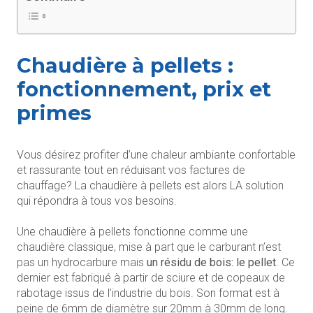
Chaudière à pellets :
fonctionnement, prix et
primes
Vous désirez profiter d’une chaleur ambiante confortable
et rassurante tout en réduisant vos factures de
chauffage? La chaudière à pellets est alors LA solution
qui répondra à tous vos besoins.
Une chaudière à pellets fonctionne comme une
chaudière classique, mise à part que le carburant n’est
pas un hydrocarbure mais
un résidu de bois: le pellet
. Ce
dernier est fabriqué à partir de sciure et de copeaux de
rabotage issus de l’industrie du bois. Son format est à
peine de 6mm de diamètre sur 20mm à 30mm de long.