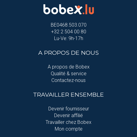
BE0468.503.070
+32 2 504 00 80
Lu-Ve: 9h-17h
A PROPOS DE NOUS
A propos de Bobex
Qualité & service
Contactez-nous
TRAVAILLER ENSEMBLE
Devenir fournisseur
Devenir affilié
Travailler chez Bobex
Mon compte