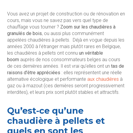
Vous avez un projet de construction ou de rénovation en
cours, mais vous ne savez pas vers quel type de
chauffage vous tourner ?
Zoom sur les chaudières à
granulés de bois
, ou aussi plus communément
appelées chaudières à pellets. Déjà en vogue depuis les
années 2000 à l’étranger mais plutôt rares en Belgique,
les chaudières à pellets ont connu
un véritable
boom
auprès de nos consommateurs belges au cours
de ces dernières années. Il est vrai qu’elles ont un
tas de
raisons d’être appréciées
: elles représentent une réelle
alternative écologique et performante
aux chaudières
à
gaz ou à mazout (ces dernières seront progressivement
interdites), et leurs prix sont plutôt stables et attractifs.
Qu’est-ce qu’une
chaudière à pellets et
quels en sont les