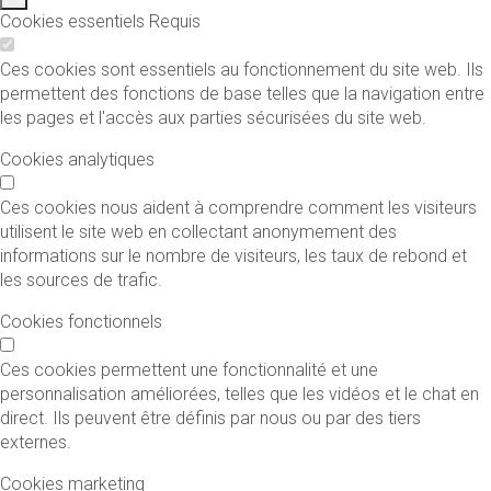
Cookies essentiels
Requis
Ces cookies sont essentiels au fonctionnement du site web. Ils
permettent des fonctions de base telles que la navigation entre
les pages et l'accès aux parties sécurisées du site web.
Cookies analytiques
Ces cookies nous aident à comprendre comment les visiteurs
utilisent le site web en collectant anonymement des
informations sur le nombre de visiteurs, les taux de rebond et
les sources de trafic.
Cookies fonctionnels
Ces cookies permettent une fonctionnalité et une
personnalisation améliorées, telles que les vidéos et le chat en
direct. Ils peuvent être définis par nous ou par des tiers
externes.
Cookies marketing