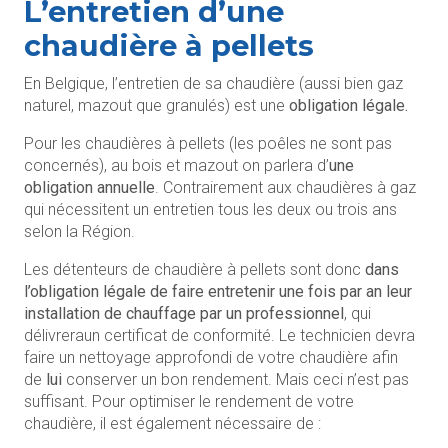
L’entretien d’une
chaudière à pellets
En Belgique, l’entretien de sa chaudière (aussi bien gaz
naturel, mazout que granulés) est une
obligation légale.
Pour les chaudières à pellets (les poêles ne sont pas
concernés), au bois et mazout on parlera d’
une
obligation annuelle
. Contrairement aux chaudières à gaz
qui nécessitent un entretien tous les deux ou trois ans
selon la Région.
Les détenteurs de chaudière à pellets sont donc
dans
l’obligation légale de faire entretenir une fois par an leur
installation de chauffage par un professionnel
, qui
délivreraun certificat de conformité. Le technicien devra
faire un nettoyage approfondi de votre chaudière afin
de
lui
conserver un bon rendement. Mais ceci n’est pas
suffisant. Pour optimiser le rendement de votre
chaudière, il est également nécessaire de :