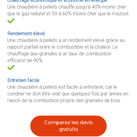
Chauffage économique et économe en énergie
Une chaudière à pellets chauffe jusqu’à 40% moins cher
que le gaz naturel et 50 à 60% moins cher que le mazout.
Rendement élevé
Une chaudière à pellets a un rendement élevé grâce au
rapport parfait entre le combustible et la chaleur. Le
chauffage aux granulés a un taux de combustion
efficace de 90%.
Entretien facile
Une chaudière à pellets est facile à entretenir, car le
cendrier ne doit être vidé que quelques fois par année en
raison de la combustion propre des granules de bois.
Comparez les devis
gratuits