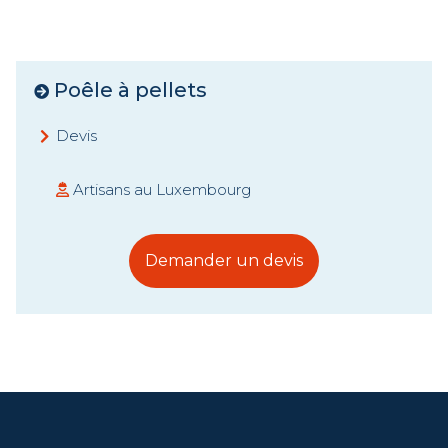
Poêle à pellets
Devis
Artisans au Luxembourg
Demander un devis