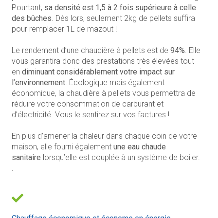
Pourtant,
sa densité est 1,5 à 2 fois supérieure à celle
des bûches
. Dès lors, seulement 2kg de pellets suffira
pour remplacer 1L de mazout !
Le rendement d’une chaudière à pellets est de
94%
. Elle
vous garantira donc des prestations très élevées tout
en
diminuant considérablement votre impact sur
l’environnement
. Écologique mais également
économique, la chaudière à pellets vous permettra de
réduire votre consommation de carburant et
d’électricité. Vous le sentirez sur vos factures !
En plus d’amener la chaleur dans chaque coin de votre
maison, elle fourni également
une eau chaude
sanitaire
lorsqu’elle est couplée à un système de boiler.
.