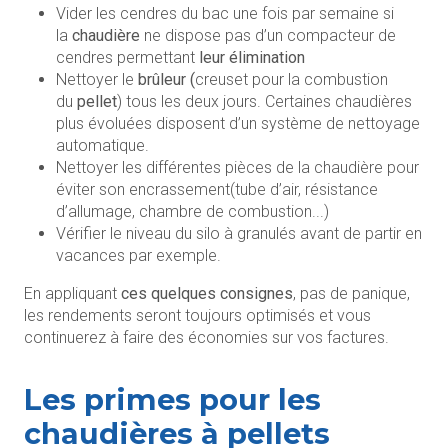
Vider les cendres du bac une fois par semaine si
la
chaudière
ne dispose pas d’un compacteur de
cendres permettant
leur élimination
Nettoyer le
brûleur (
creuset pour la combustion
du
pellet
) tous les deux jours. Certaines chaudières
plus évoluées disposent d’un système de nettoyage
automatique.
Nettoyer les différentes pièces de la chaudière pour
éviter son encrassement(tube d’air, résistance
d’allumage, chambre de combustion...)
Vérifier le niveau du silo à granulés avant de partir en
vacances par exemple.
En appliquant
ces quelques consignes
, pas de panique,
les rendements seront toujours optimisés et vous
continuerez à faire des économies sur vos factures.
Les primes pour les
chaudières à pellets