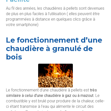
Au fil des années, les chaudières à pellets sont devenues
de plus en plus faciles à l’utilisation ( elles peuvent être
programmées à distance en quelques clics grâce à
votre smartphone)
Le fonctionnement d’une
chaudière à granulé de
bois
Le fonctionnement d’une chaudière à pellets est
très
similaire à celui d’une chaudière à gaz ou à mazout
. Le
combustible y est brulé pour produire de la chaleur, celle-
ci étant transmise à l’eau qui alimente le circuit des